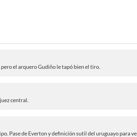
pero el arquero Gudiño le tapó bien el tiro.
juez central.
po. Pase de Everton y definición sutil del uruguayo para ve