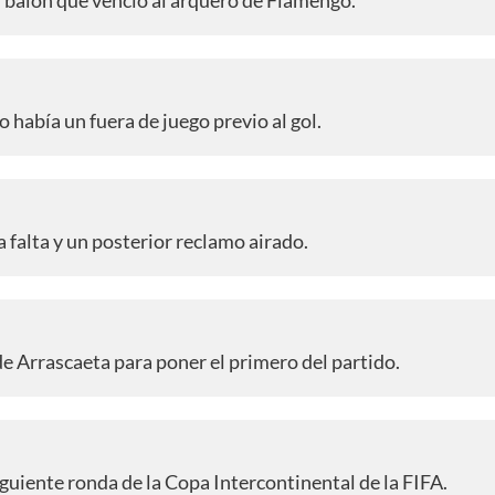
 había un fuera de juego previo al gol.
 falta y un posterior reclamo airado.
de Arrascaeta para poner el primero del partido.
iguiente ronda de la Copa Intercontinental de la FIFA.