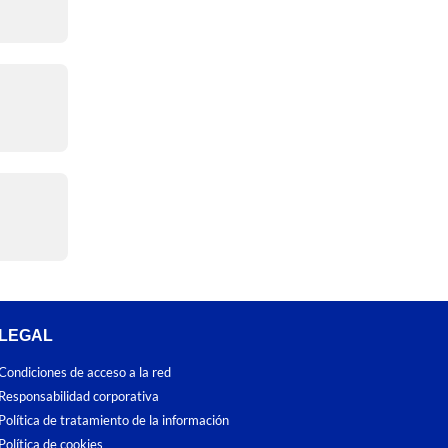
LEGAL
Condiciones de acceso a la red
Responsabilidad corporativa
Política de tratamiento de la información
Política de cookies