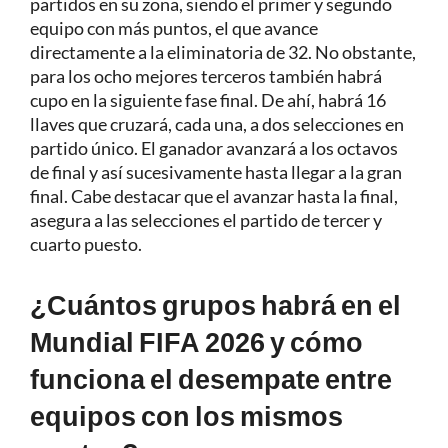
partidos en su zona, siendo el primer y segundo
equipo con más puntos, el que avance
directamente a la eliminatoria de 32. No obstante,
para los ocho mejores terceros también habrá
cupo en la siguiente fase final. De ahí, habrá 16
llaves que cruzará, cada una, a dos selecciones en
partido único. El ganador avanzará a los octavos
de final y así sucesivamente hasta llegar a la gran
final. Cabe destacar que el avanzar hasta la final,
asegura a las selecciones el partido de tercer y
cuarto puesto.
¿Cuántos grupos habrá en el
Mundial FIFA 2026 y cómo
funciona el desempate entre
equipos con los mismos