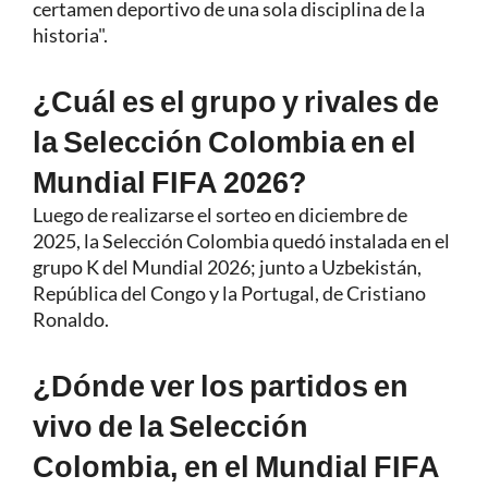
certamen deportivo de una sola disciplina de la
historia".
¿Cuál es el grupo y rivales de
la Selección Colombia en el
Mundial FIFA 2026?
Luego de realizarse el sorteo en diciembre de
2025, la Selección Colombia quedó instalada en el
grupo K del Mundial 2026; junto a Uzbekistán,
República del Congo y la Portugal, de Cristiano
Ronaldo.
¿Dónde ver los partidos en
vivo de la Selección
Colombia, en el Mundial FIFA