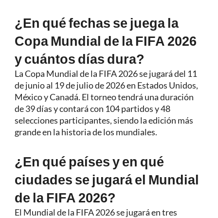
¿En qué fechas se juega la
Copa Mundial de la FIFA 2026
y cuántos días dura?
La Copa Mundial de la FIFA 2026 se jugará del 11
de junio al 19 de julio de 2026 en Estados Unidos,
México y Canadá. El torneo tendrá una duración
de 39 días y contará con 104 partidos y 48
selecciones participantes, siendo la edición más
grande en la historia de los mundiales.
¿En qué países y en qué
ciudades se jugará el Mundial
de la FIFA 2026?
El Mundial de la FIFA 2026 se jugará en tres