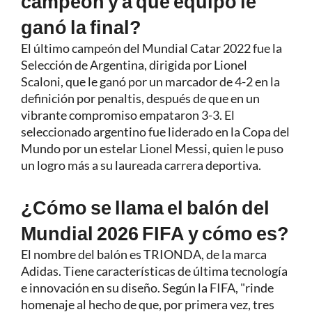
campeón y a qué equipo le
ganó la final?
El último campeón del Mundial Catar 2022 fue la
Selección de Argentina, dirigida por Lionel
Scaloni, que le ganó por un marcador de 4-2 en la
definición por penaltis, después de que en un
vibrante compromiso empataron 3-3. El
seleccionado argentino fue liderado en la Copa del
Mundo por un estelar Lionel Messi, quien le puso
un logro más a su laureada carrera deportiva.
¿Cómo se llama el balón del
Mundial 2026 FIFA y cómo es?
El nombre del balón es TRIONDA, de la marca
Adidas. Tiene características de última tecnología
e innovación en su diseño. Según la FIFA, "rinde
homenaje al hecho de que, por primera vez, tres