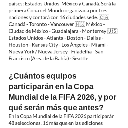
países: Estados Unidos, México y Canadá. Será la
primera Copa del Mundo organizada por tres
naciones y contará con 16 ciudades sede. 🇨🇦
Canadá - Toronto - Vancouver 🇲🇽 México -
Ciudad de México - Guadalajara - Monterrey 🇺🇸
Estados Unidos - Atlanta - Boston - Dallas -
Houston - Kansas City - Los Ángeles - Miami -
Nueva York / Nueva Jersey - Filadelfia - San
Francisco (Área de la Bahía) - Seattle
¿Cuántos equipos
participarán en la Copa
Mundial de la FIFA 2026, y por
qué serán más que antes?
En la Copa Mundial de la FIFA 2026 participarán
48 selecciones, 16 más que en las ediciones