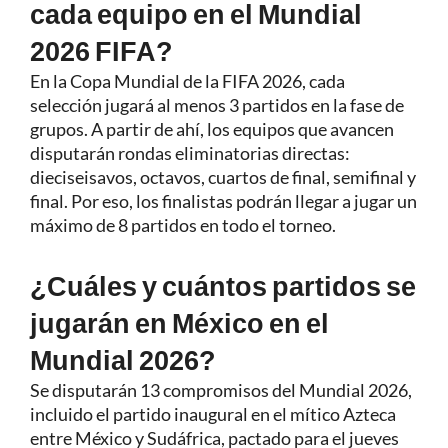
cada equipo en el Mundial
2026 FIFA?
En la Copa Mundial de la FIFA 2026, cada
selección jugará al menos 3 partidos en la fase de
grupos. A partir de ahí, los equipos que avancen
disputarán rondas eliminatorias directas:
dieciseisavos, octavos, cuartos de final, semifinal y
final. Por eso, los finalistas podrán llegar a jugar un
máximo de 8 partidos en todo el torneo.
¿Cuáles y cuántos partidos se
jugarán en México en el
Mundial 2026?
Se disputarán 13 compromisos del Mundial 2026,
incluido el partido inaugural en el mítico Azteca
entre México y Sudáfrica, pactado para el jueves