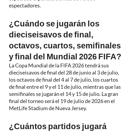
espectadores.
¿Cuándo se jugarán los
dieciseisavos de final,
octavos, cuartos, semifinales
y final del Mundial 2026 FIFA?
La Copa Mundial de la FIFA 2026 tendrá sus
dieciseisavos de final del 28 de junio al 3 de julio,
los octavos de final del 4 al 7 de julio, los cuartos
de final entre el 9 y el 11 de julio, mientras que las
semifinales se jugarán el 14 y 15 de julio. La gran
final del torneo será el 19 de julio de 2026 en el
MetLife Stadium de Nueva Jersey.
¿Cuántos partidos jugará