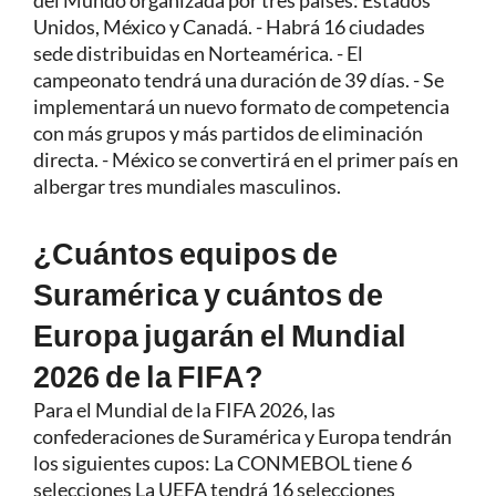
del Mundo organizada por tres países: Estados
Unidos, México y Canadá. - Habrá 16 ciudades
sede distribuidas en Norteamérica. - El
campeonato tendrá una duración de 39 días. - Se
implementará un nuevo formato de competencia
con más grupos y más partidos de eliminación
directa. - México se convertirá en el primer país en
albergar tres mundiales masculinos.
¿Cuántos equipos de
Suramérica y cuántos de
Europa jugarán el Mundial
2026 de la FIFA?
Para el Mundial de la FIFA 2026, las
confederaciones de Suramérica y Europa tendrán
los siguientes cupos: La CONMEBOL tiene 6
selecciones La UEFA tendrá 16 selecciones