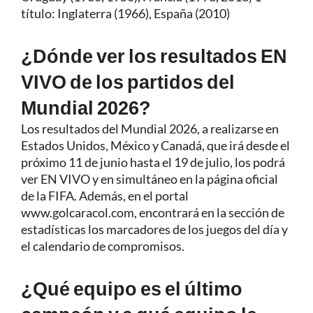
título: Inglaterra (1966), España (2010)
¿Dónde ver los resultados EN
VIVO de los partidos del
Mundial 2026?
Los resultados del Mundial 2026, a realizarse en
Estados Unidos, México y Canadá, que irá desde el
próximo 11 de junio hasta el 19 de julio, los podrá
ver EN VIVO y en simultáneo en la página oficial
de la FIFA. Además, en el portal
www.golcaracol.com, encontrará en la sección de
estadísticas los marcadores de los juegos del día y
el calendario de compromisos.
¿Qué equipo es el último