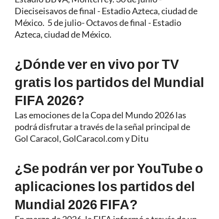
Dieciseisavos de final - Estadio Azteca, ciudad de
México. 5 de julio- Octavos de final - Estadio
Azteca, ciudad de México.
¿Dónde ver en vivo por TV
gratis los partidos del Mundial
FIFA 2026?
Las emociones de la Copa del Mundo 2026 las
podrá disfrutar a través de la señal principal de
Gol Caracol, GolCaracol.com y Ditu
¿Se podrán ver por YouTube o
aplicaciones los partidos del
Mundial 2026 FIFA?