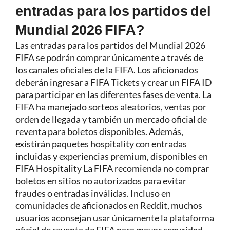
entradas para los partidos del
Mundial 2026 FIFA?
Las entradas para los partidos del Mundial 2026
FIFA se podrán comprar únicamente a través de
los canales oficiales de la FIFA. Los aficionados
deberán ingresar a FIFA Tickets y crear un FIFA ID
para participar en las diferentes fases de venta. La
FIFA ha manejado sorteos aleatorios, ventas por
orden de llegada y también un mercado oficial de
reventa para boletos disponibles. Además,
existirán paquetes hospitality con entradas
incluidas y experiencias premium, disponibles en
FIFA Hospitality La FIFA recomienda no comprar
boletos en sitios no autorizados para evitar
fraudes o entradas inválidas. Incluso en
comunidades de aficionados en Reddit, muchos
usuarios aconsejan usar únicamente la plataforma