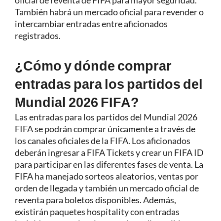
oficial de reventa de FIFA para mayor seguridad.
También habrá un mercado oficial para revender o
intercambiar entradas entre aficionados
registrados.
¿Cómo y dónde comprar
entradas para los partidos del
Mundial 2026 FIFA?
Las entradas para los partidos del Mundial 2026
FIFA se podrán comprar únicamente a través de
los canales oficiales de la FIFA. Los aficionados
deberán ingresar a FIFA Tickets y crear un FIFA ID
para participar en las diferentes fases de venta. La
FIFA ha manejado sorteos aleatorios, ventas por
orden de llegada y también un mercado oficial de
reventa para boletos disponibles. Además,
existirán paquetes hospitality con entradas