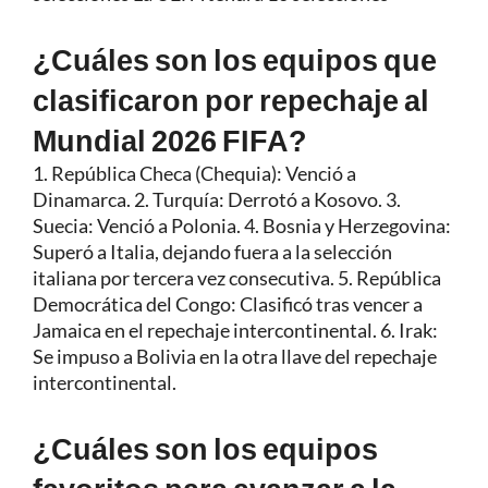
¿Cuáles son los equipos que
clasificaron por repechaje al
Mundial 2026 FIFA?
1. República Checa (Chequia): Venció a
Dinamarca. 2. Turquía: Derrotó a Kosovo. 3.
Suecia: Venció a Polonia. 4. Bosnia y Herzegovina:
Superó a Italia, dejando fuera a la selección
italiana por tercera vez consecutiva. 5. República
Democrática del Congo: Clasificó tras vencer a
Jamaica en el repechaje intercontinental. 6. Irak:
Se impuso a Bolivia en la otra llave del repechaje
intercontinental.
¿Cuáles son los equipos