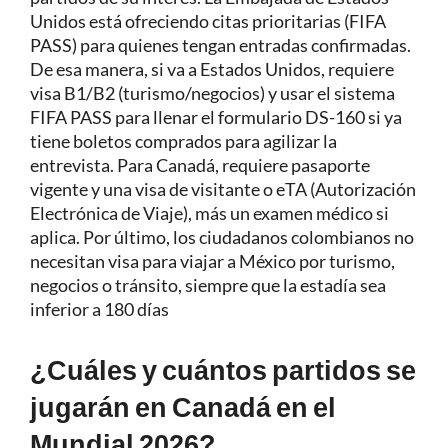
Unidos está ofreciendo citas prioritarias (FIFA
PASS) para quienes tengan entradas confirmadas.
De esa manera, si va a Estados Unidos, requiere
visa B1/B2 (turismo/negocios) y usar el sistema
FIFA PASS para llenar el formulario DS-160 si ya
tiene boletos comprados para agilizar la
entrevista. Para Canadá, requiere pasaporte
vigente y una visa de visitante o eTA (Autorización
Electrónica de Viaje), más un examen médico si
aplica. Por último, los ciudadanos colombianos no
necesitan visa para viajar a México por turismo,
negocios o tránsito, siempre que la estadía sea
inferior a 180 días
¿Cuáles y cuántos partidos se
jugarán en Canadá en el
Mundial 2026?