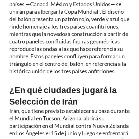
países —Canadá, México y Estados Unidos— se
unirán para albergar la Copa Mundial". El diseño
del balón presenta un patrón rojo, verde y azul que
rinde homenaje a los tres países coanfitriones,
mientras que la novedosa construcción a partir de
cuatro paneles con fluidas figuras geométricas
reproduce las ondas a las que hace referencia su
nombre. Estos paneles confluyen para formar un
triángulo en el centro del balón, en referencia a la
histórica unión de los tres países anfitriones.
¿En qué ciudades jugará la
Selección de Irán
Irán, que tiene previsto establecer su base durante
el Mundial en Tucson, Arizona, abrirá su
participación en el Mundial contra Nueva Zelanda
en Los Ángeles el 15 de junio y luego se enfrentará