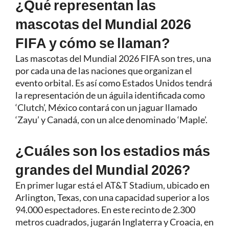
¿Qué representan las
mascotas del Mundial 2026
FIFA y cómo se llaman?
Las mascotas del Mundial 2026 FIFA son tres, una
por cada una de las naciones que organizan el
evento orbital. Es así como Estados Unidos tendrá
la representación de un águila identificada como
‘Clutch’, México contará con un jaguar llamado
‘Zayu’ y Canadá, con un alce denominado ‘Maple’.
¿Cuáles son los estadios más
grandes del Mundial 2026?
En primer lugar está el AT&T Stadium, ubicado en
Arlington, Texas, con una capacidad superior a los
94.000 espectadores. En este recinto de 2.300
metros cuadrados, jugarán Inglaterra y Croacia, en