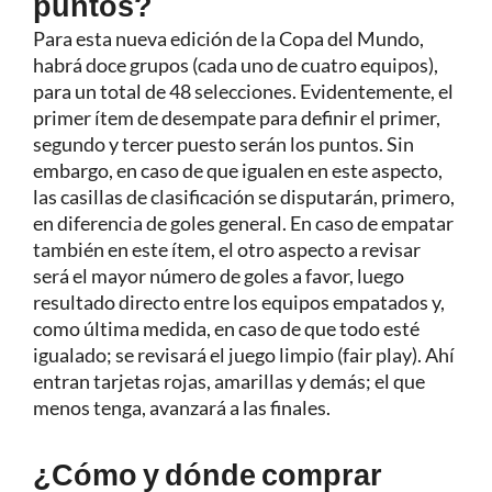
puntos?
Para esta nueva edición de la Copa del Mundo,
habrá doce grupos (cada uno de cuatro equipos),
para un total de 48 selecciones. Evidentemente, el
primer ítem de desempate para definir el primer,
segundo y tercer puesto serán los puntos. Sin
embargo, en caso de que igualen en este aspecto,
las casillas de clasificación se disputarán, primero,
en diferencia de goles general. En caso de empatar
también en este ítem, el otro aspecto a revisar
será el mayor número de goles a favor, luego
resultado directo entre los equipos empatados y,
como última medida, en caso de que todo esté
igualado; se revisará el juego limpio (fair play). Ahí
entran tarjetas rojas, amarillas y demás; el que
menos tenga, avanzará a las finales.
¿Cómo y dónde comprar