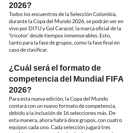
2026?
Todos los encuentros de la Selección Colombia,
durante la Copa del Mundo 2026, se podrán ver en
vivo por DITU y Gol Caracol; la marca oficial de la
‘tricolor’ desde tiempos inmemorables. Esto,
tanto para la fase de grupos, como la fase final en
caso de clasificar.
¿Cuál será el formato de
competencia del Mundial FIFA
2026?
Para esta nueva edición, la Copa del Mundo
contará con un nuevo formato de competencia,
debido a la inclusión de 16 selecciones más. De
esta manera, ahora habrá doce grupos, con cuatro
equipos cada uno. Cada selección jugará tres