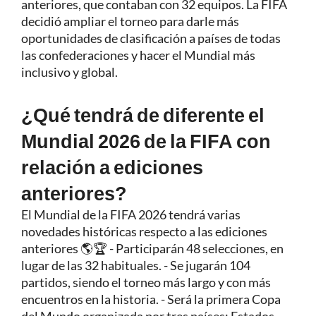
anteriores, que contaban con 32 equipos. La FIFA
decidió ampliar el torneo para darle más
oportunidades de clasificación a países de todas
las confederaciones y hacer el Mundial más
inclusivo y global.
¿Qué tendrá de diferente el
Mundial 2026 de la FIFA con
relación a ediciones
anteriores?
El Mundial de la FIFA 2026 tendrá varias
novedades históricas respecto a las ediciones
anteriores 🌎🏆 - Participarán 48 selecciones, en
lugar de las 32 habituales. - Se jugarán 104
partidos, siendo el torneo más largo y con más
encuentros en la historia. - Será la primera Copa