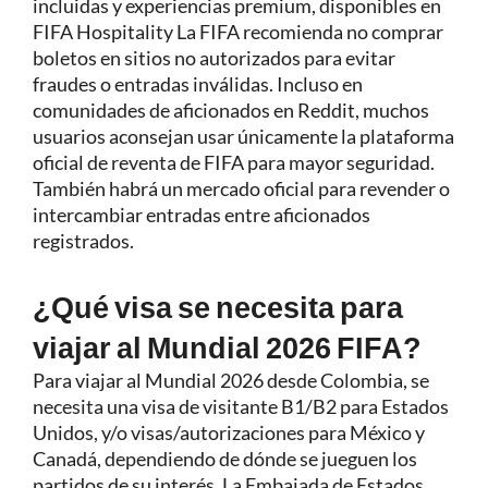
incluidas y experiencias premium, disponibles en
FIFA Hospitality La FIFA recomienda no comprar
boletos en sitios no autorizados para evitar
fraudes o entradas inválidas. Incluso en
comunidades de aficionados en Reddit, muchos
usuarios aconsejan usar únicamente la plataforma
oficial de reventa de FIFA para mayor seguridad.
También habrá un mercado oficial para revender o
intercambiar entradas entre aficionados
registrados.
¿Qué visa se necesita para
viajar al Mundial 2026 FIFA?
Para viajar al Mundial 2026 desde Colombia, se
necesita una visa de visitante B1/B2 para Estados
Unidos, y/o visas/autorizaciones para México y
Canadá, dependiendo de dónde se jueguen los
partidos de su interés. La Embajada de Estados