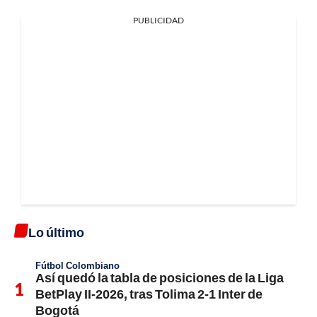
PUBLICIDAD
Lo último
Fútbol Colombiano
Así quedó la tabla de posiciones de la Liga
BetPlay II-2026, tras Tolima 2-1 Inter de
Bogotá