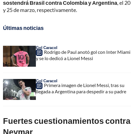
sostendrá Brasil contra Colombia y Argentina
, el 20
y 25 de marzo, respectivamente.
Últimas noticias
Gol Caracol
Rodrigo de Paul anotó gol con Inter Miami
y se lo dedicó a Lionel Messi
Gol Caracol
Primera imagen de Lionel Messi, tras su
llegada a Argentina para despedir a su padre
Fuertes cuestionamientos contra
Neymar