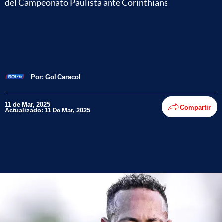
del Campeonato Paulista ante Corinthians
Por:
Gol Caracol
11 de Mar, 2025
Compartir
Actualizado: 11 De Mar, 2025