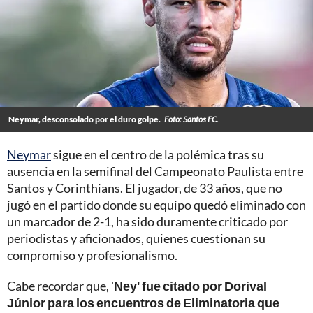
Neymar, desconsolado por el duro golpe.
Foto: Santos FC.
Neymar
sigue en el centro de la polémica tras su
ausencia en la semifinal del Campeonato Paulista entre
Santos y Corinthians. El jugador, de 33 años, que no
jugó en el partido donde su equipo quedó eliminado con
un marcador de 2-1, ha sido duramente criticado por
periodistas y aficionados, quienes cuestionan su
compromiso y profesionalismo.
Cabe recordar que, '
Ney' fue citado por Dorival
Júnior para los encuentros de Eliminatoria que