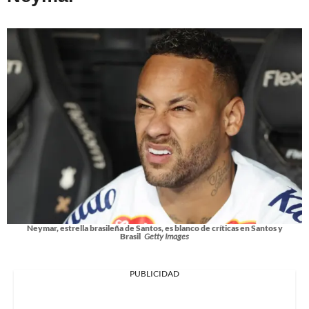
Neymar, estrella brasileña de Santos, es blanco de críticas en Santos y
Brasil
Getty Images
PUBLICIDAD