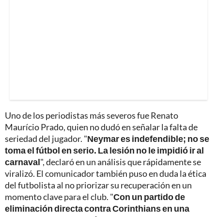
Uno de los periodistas más severos fue Renato
Maurício Prado, quien no dudó en señalar la falta de
seriedad del jugador. "
Neymar es indefendible; no se
toma el fútbol en serio. La lesión no le impidió ir al
carnaval
", declaró en un análisis que rápidamente se
viralizó. El comunicador también puso en duda la ética
del futbolista al no priorizar su recuperación en un
momento clave para el club. "
Con un partido de
eliminación directa contra Corinthians en una