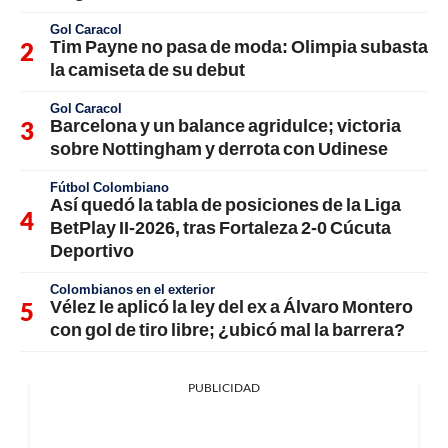
Gol Caracol
Tim Payne no pasa de moda: Olimpia subasta
la camiseta de su debut
Gol Caracol
Barcelona y un balance agridulce; victoria
sobre Nottingham y derrota con Udinese
Fútbol Colombiano
Así quedó la tabla de posiciones de la Liga
BetPlay II-2026, tras Fortaleza 2-0 Cúcuta
Deportivo
Colombianos en el exterior
Vélez le aplicó la ley del ex a Álvaro Montero
con gol de tiro libre; ¿ubicó mal la barrera?
PUBLICIDAD