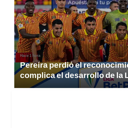
Hace 1 hora
Pereira perdió el reconocimi
complica el desarrollo de la 