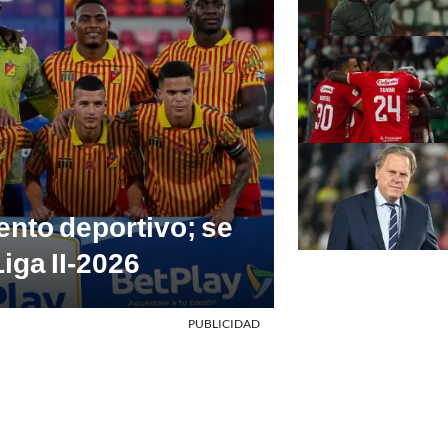
ento deportivo; se
Liga II-2026
PUBLICIDAD