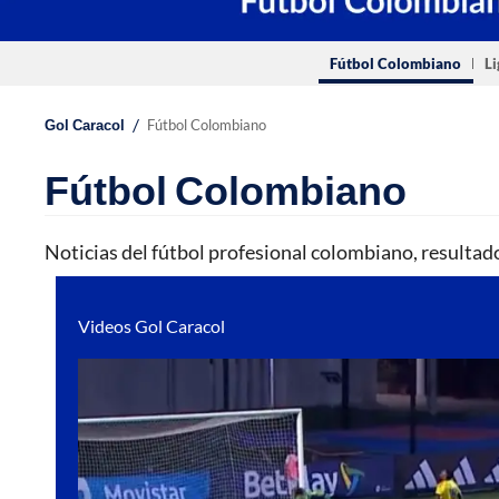
Fútbol Colombiano
Li
/
Gol Caracol
Fútbol Colombiano
Fútbol Colombiano
Noticias del fútbol profesional colombiano, resultad
Videos Gol Caracol