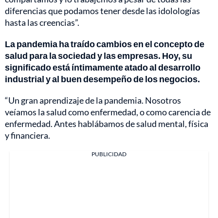
diferencias que podamos tener desde las idolologías
hasta las creencias”.
La pandemia ha traído cambios en el concepto de
salud para la sociedad y las empresas. Hoy, su
significado está íntimamente atado al desarrollo
industrial y al buen desempeño de los negocios.
“Un gran aprendizaje de la pandemia. Nosotros
veíamos la salud como enfermedad, o como carencia de
enfermedad. Antes hablábamos de salud mental, física
y financiera.
PUBLICIDAD