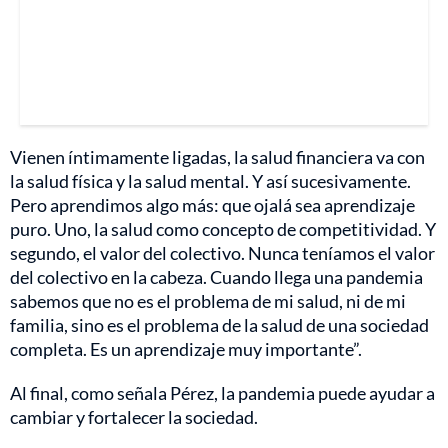
Vienen íntimamente ligadas, la salud financiera va con
la salud física y la salud mental. Y así sucesivamente.
Pero aprendimos algo más: que ojalá sea aprendizaje
puro. Uno, la salud como concepto de competitividad. Y
segundo, el valor del colectivo. Nunca teníamos el valor
del colectivo en la cabeza. Cuando llega una pandemia
sabemos que no es el problema de mi salud, ni de mi
familia, sino es el problema de la salud de una sociedad
completa. Es un aprendizaje muy importante”.
Al final, como señala Pérez, la pandemia puede ayudar a
cambiar y fortalecer la sociedad.