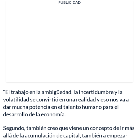
PUBLICIDAD
“El trabajo en la ambigüedad, la incertidumbre y la
volatilidad se convirtió en una realidad y eso nos va a
dar mucha potencia en el talento humano para el
desarrollo de la economía.
Segundo, también creo que viene un concepto de ir más
allá de la acumulación de capital, también a empezar