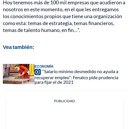
Hoy tenemos más de 100 mil empresas que acudieron a
nosotros en este momento, en el que les entregamos
los conocimientos propios que tiene una organización
como esta: temas de estrategia, temas financieros,
temas de talento humano, en fin…”.
Vea también:
ECONOMÍA
“Salario mínimo desmedido no ayuda a
recuperar empleo”: Fenalco pide prudencia
para fijar el de 2021
PUBLICIDAD