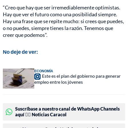
“Creo que hay que ser irremediablemente optimistas.
Hay que ver el futuro como una posibilidad siempre.
Hay una frase que se repite mucho: si crees que puedes,
o no puedes, siempre tienes la razón. Tenemos que
creer que podemos”.
No deje de ver:
ECONOMÍA
Este es el plan del gobierno para generar
empleo entre los jóvenes
Suscríbase a nuestro canal de WhatsApp Channels
aquí 👉🏻 Noticias Caracol