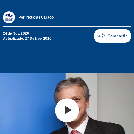
Por:
Noticias Caracol
24 de Nov, 2020
Actualizado: 27 De Nov, 2020