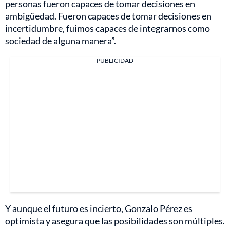
personas fueron capaces de tomar decisiones en
ambigüedad. Fueron capaces de tomar decisiones en
incertidumbre, fuimos capaces de integrarnos como
sociedad de alguna manera”.
PUBLICIDAD
Y aunque el futuro es incierto, Gonzalo Pérez es
optimista y asegura que las posibilidades son múltiples.