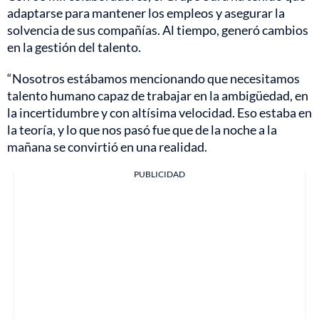
adaptarse para mantener los empleos y asegurar la
solvencia de sus compañías. Al tiempo, generó cambios
en la gestión del talento.
“Nosotros estábamos mencionando que necesitamos
talento humano capaz de trabajar en la ambigüedad, en
la incertidumbre y con altísima velocidad. Eso estaba en
la teoría, y lo que nos pasó fue que de la noche a la
mañana se convirtió en una realidad.
PUBLICIDAD