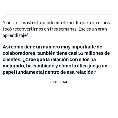
Y nos los mostró la pandemia de un día para otro, nos
tocó reconvertirnos en tres semanas. Ese es un gran
aprendizaje”.
Así como tiene un número muy importante de
colaboradores, también tiene casi 53 millones de
clientes. ¿Cree que la relación con ellos ha
mejorado, ha cambiado y cómo la ética juega un
papel fundamental dentro de esa relación?
PUBLICIDAD