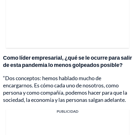
Como líder empresarial, ¿qué se le ocurre para salir
de esta pandemia lo menos golpeados posible?
“Dos conceptos: hemos hablado mucho de
encargarnos. Es cómo cada uno de nosotros, como
persona y como compañía, podemos hacer para que la
sociedad, la economía y las personas salgan adelante.
PUBLICIDAD