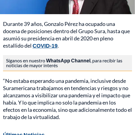
Durante 39 años, Gonzalo Pérez ha ocupado una
docena de posiciones dentro del Grupo Sura, hasta que
asumió su presidencia en abril de 2020 en pleno
estallido del
COVID-19
.
Síganos en nuestro
WhatsApp Channel
, para recibir las
noticias de mayor interés
“No estaba esperando una pandemia, inclusive desde
Suramericana trabajamos en tendencias y riesgos y no
alcanzamos a visibilizar una pandemia y el impacto que
había. Y lo que implica no solo la pandemia en los
efectos en la economía, sino que adicionalmente todo el
trabajo de la virtualidad.
Últimas Noticias