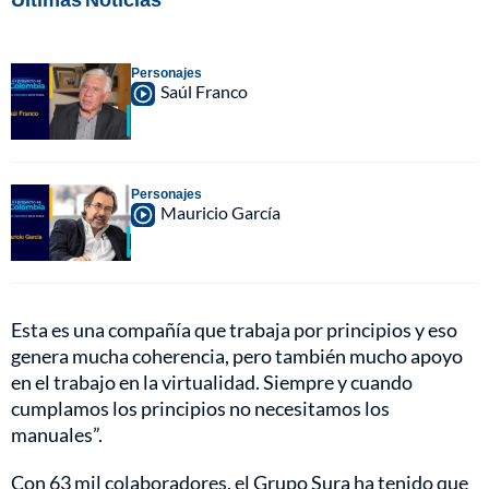
Personajes
Saúl Franco
Personajes
Mauricio García
Esta es una compañía que trabaja por principios y eso
genera mucha coherencia, pero también mucho apoyo
en el trabajo en la virtualidad. Siempre y cuando
cumplamos los principios no necesitamos los
manuales”.
Con 63 mil colaboradores, el Grupo Sura ha tenido que