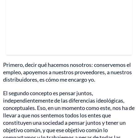
Primero, decir qué hacemos nosotros: conservemos el
empleo, apoyemos a nuestros proveedores, a nuestros
distribuidores, es cómo me encargo yo.
El segundo concepto es pensar juntos,
independientemente de las diferencias ideológicas,
conceptuales. Eso, en un momento como este, nos ha de
llevar a que nos sentemos todos los entes que
constituyen una sociedad a pensar juntos y tener un
objetivo común, y que ese objetivo común lo
compartamos y lo trabajemos a pesar de todas las