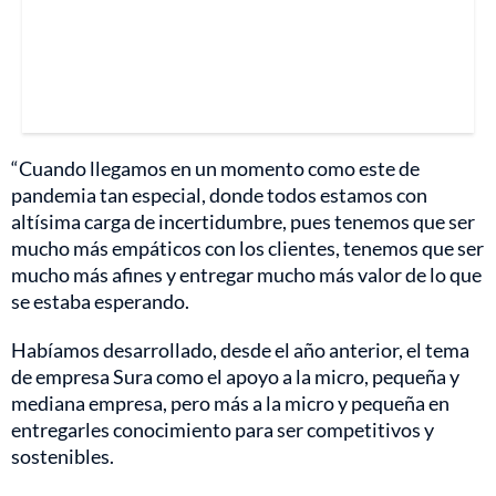
“Cuando llegamos en un momento como este de
pandemia tan especial, donde todos estamos con
altísima carga de incertidumbre, pues tenemos que ser
mucho más empáticos con los clientes, tenemos que ser
mucho más afines y entregar mucho más valor de lo que
se estaba esperando.
Habíamos desarrollado, desde el año anterior, el tema
de empresa Sura como el apoyo a la micro, pequeña y
mediana empresa, pero más a la micro y pequeña en
entregarles conocimiento para ser competitivos y
sostenibles.