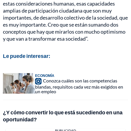
estas consideraciones humanas, esas capacidades
amplias de participación ciudadana que son muy
importantes, de desarrollo colectivo de la sociedad, que
es muy importante. Creo que se están sumando dos
conceptos que hay que mirarlos con mucho optimismo
y que van a transformar esa sociedad”.
Le puede interesar:
ECONOMÍA
Conozca cuáles son las competencias
blandas, requisitos cada vez más exigidos en
un empleo
¿Y cómo convertir lo que está sucediendo en una
oportunidad?
PUBLICIDAD