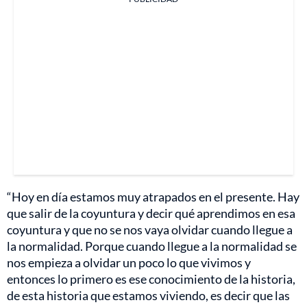
“Hoy en día estamos muy atrapados en el presente. Hay
que salir de la coyuntura y decir qué aprendimos en esa
coyuntura y que no se nos vaya olvidar cuando llegue a
la normalidad. Porque cuando llegue a la normalidad se
nos empieza a olvidar un poco lo que vivimos y
entonces lo primero es ese conocimiento de la historia,
de esta historia que estamos viviendo, es decir que las