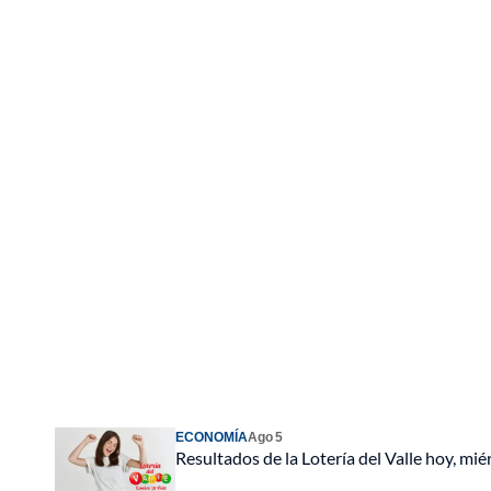
ECONOMÍA
Ago 5
Resultados de la Lotería del Valle hoy, m