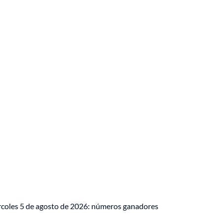
iércoles 5 de agosto de 2026: números ganadores