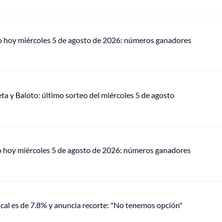
eo hoy miércoles 5 de agosto de 2026: números ganadores
ta y Baloto: último sorteo del miércoles 5 de agosto
o hoy miércoles 5 de agosto de 2026: números ganadores
scal es de 7.8% y anuncia recorte: "No tenemos opción"