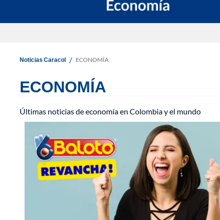
/
Noticias Caracol
ECONOMÍA
ECONOMÍA
Últimas noticias de economía en Colombia y el mundo