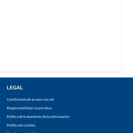
LEGAL
Condiciones de acceso a la red
Responsabilidad corporativa
Política de tratamiento de la información
Política de cookies