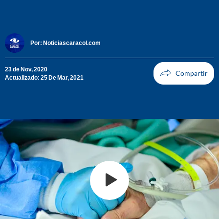
Por:
Noticiascaracol.com
23 de Nov, 2020
Actualizado: 25 De Mar, 2021