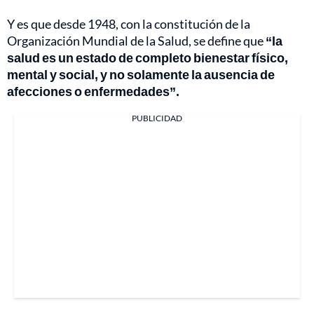
Y es que desde 1948, con la constitución de la
Organización Mundial de la Salud, se define que
“la
salud es un estado de completo bienestar físico,
mental y social, y no solamente la ausencia de
afecciones o enfermedades”.
PUBLICIDAD