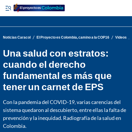
/
/
/
Noticias Caracol
El Proyecto es Colombia, camino a la COP16
Videos
Una salud con estratos:
cuando el derecho
fundamental es más que
tener un carnet de EPS
Con la pandemia del COVID-19, varias carencias del
sistema quedaron al descubierto, entre ellas la falta de
prevención y la inequidad. Radiografía de la salud en
Colombia.