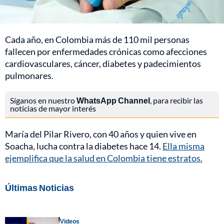
Cada año, en Colombia más de 110 mil personas
fallecen por enfermedades crónicas como afecciones
cardiovasculares, cáncer, diabetes y padecimientos
pulmonares.
Síganos en nuestro
WhatsApp Channel
, para recibir las
noticias de mayor interés
María del Pilar Rivero, con 40 años y quien vive en
Soacha, lucha contra la diabetes hace 14.
Ella misma
ejemplifica que la salud en Colombia tiene estratos.
Últimas Noticias
Videos