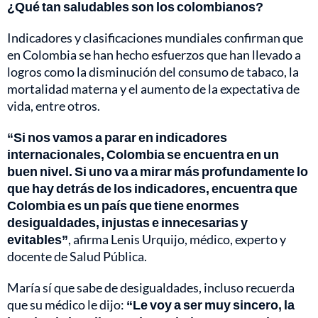
¿Qué tan saludables son los colombianos?
Indicadores y clasificaciones mundiales confirman que
en Colombia se han hecho esfuerzos que han llevado a
logros como la disminución del consumo de tabaco, la
mortalidad materna y el aumento de la expectativa de
vida, entre otros.
“Si nos vamos a parar en indicadores
internacionales, Colombia se encuentra en un
buen nivel. Si uno va a mirar más profundamente lo
que hay detrás de los indicadores, encuentra que
Colombia es un país que tiene enormes
desigualdades, injustas e innecesarias y
evitables”
, afirma Lenis Urquijo, médico, experto y
docente de Salud Pública.
María sí que sabe de desigualdades, incluso recuerda
que su médico le dijo:
“Le voy a ser muy sincero, la