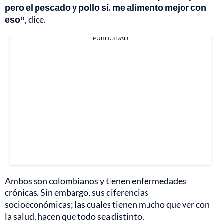
pero el pescado y pollo sí, me alimento mejor con
eso”
, dice.
PUBLICIDAD
Ambos son colombianos y tienen enfermedades
crónicas. Sin embargo, sus diferencias
socioeconómicas; las cuales tienen mucho que ver con
la salud, hacen que todo sea distinto.