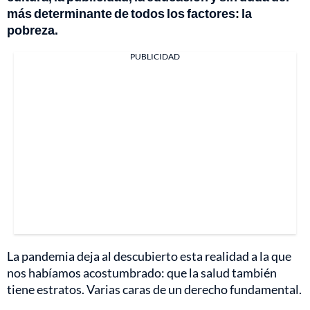
más determinante de todos los factores: la
pobreza.
PUBLICIDAD
La pandemia deja al descubierto esta realidad a la que
nos habíamos acostumbrado: que la salud también
tiene estratos. Varias caras de un derecho fundamental.