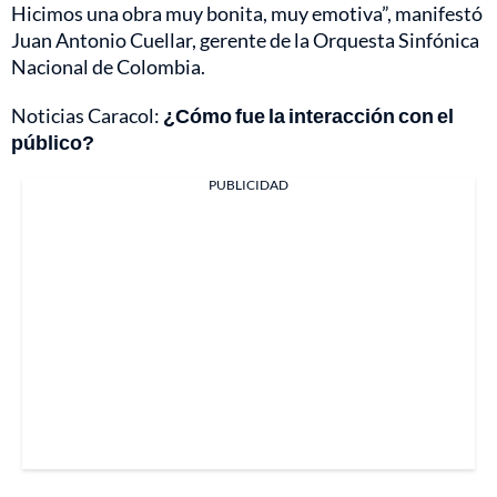
Hicimos una obra muy bonita, muy emotiva”, manifestó
Juan Antonio Cuellar, gerente de la Orquesta Sinfónica
Nacional de Colombia.
Noticias Caracol:
¿Cómo fue la interacción con el
público?
PUBLICIDAD