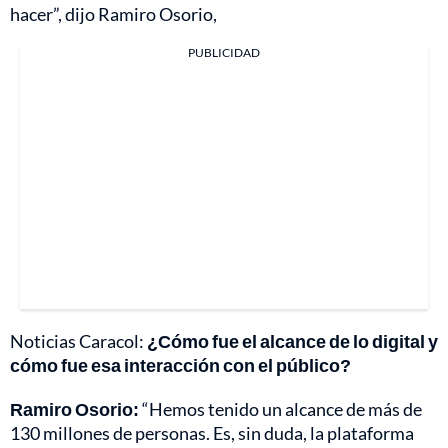
hacer”, dijo Ramiro Osorio,
PUBLICIDAD
Noticias Caracol:
¿Cómo fue el alcance de lo digital y
cómo fue esa interacción con el público?
Ramiro Osorio:
“Hemos tenido un alcance de más de
130 millones de personas. Es, sin duda, la plataforma