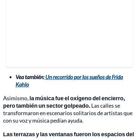
Vea también:
Un recorrido por los sueños de Frida
Kahlo
Asimismo,
la música fue el oxígeno del encierro,
pero también un sector golpeado.
Las calles se
transformaron en escenarios solitarios de artistas que
con su voz y música pedían ayuda.
Las terrazas y las ventanas fueron los espacios del