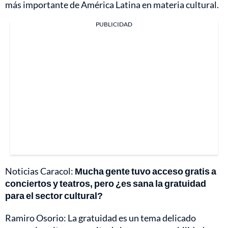
más importante de América Latina en materia cultural.
PUBLICIDAD
Noticias Caracol:
Mucha gente tuvo acceso gratis a
conciertos y teatros, pero ¿es sana la gratuidad
para el sector cultural?
Ramiro Osorio: La gratuidad es un tema delicado