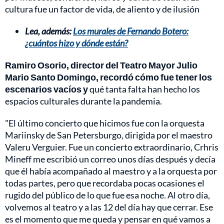
cultura fue un factor de vida, de aliento y de ilusión
Lea, además:
Los murales de Fernando Botero:
¿cuántos hizo y dónde están?
Ramiro Osorio, director del Teatro Mayor Julio
Mario Santo Domingo, recordó cómo fue tener los
escenarios vacíos y
qué tanta falta han hecho los
espacios culturales durante la pandemia.
"El último concierto que hicimos fue con la orquesta
Mariinsky de San Petersburgo, dirigida por el maestro
Valeru Verguier. Fue un concierto extraordinario, Crhris
Mineff me escribió un correo unos días después y decía
que él había acompañado al maestro y a la orquesta por
todas partes, pero que recordaba pocas ocasiones el
rugido del público de lo que fue esa noche. Al otro día,
volvemos al teatro y a las 12 del día hay que cerrar. Ese
es el momento que me queda y pensar en qué vamos a