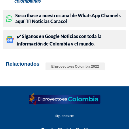
colombianas
Suscríbase a nuestro canal de WhatsApp Channels
aquí 👉🏻 Noticias Caracol
✔️ Síganos en Google Noticias con toda la
información de Colombia y el mundo.
Relacionados
El proyecto es Colombia 2022
Síguenos en: