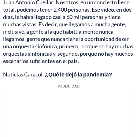
Juan Antonio Cuellar: Nosotros, en un concierto lleno
total, podemos tener 2.400 personas. Ese video, en dos
días, le había llegado casi a 60 mil personas y tiene
muchas vistas. Es decir, que llegamos a mucha gente,
inclusive, a gente a la que habitualmente nunca
llegamos, gente que nunca tiene la oportunidad de oír
una orquesta sinfónica, primero, porque no hay muchas
orquestas sinfónicas y, segundo, porque no hay muchos
escenarios suficientes en el país.
Noticias Caracol:
¿Qué le dejó la pandemia?
PUBLICIDAD