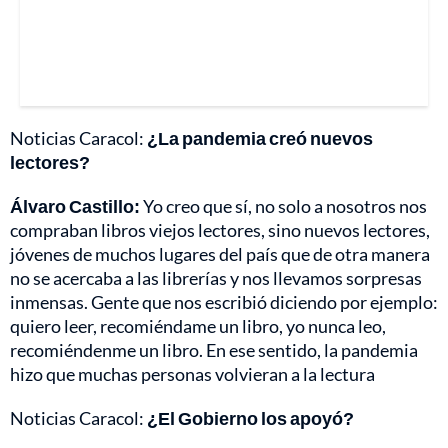
Noticias Caracol:
¿La pandemia creó nuevos
lectores?
Álvaro Castillo:
Yo creo que sí, no solo a nosotros nos
compraban libros viejos lectores, sino nuevos lectores,
jóvenes de muchos lugares del país que de otra manera
no se acercaba a las librerías y nos llevamos sorpresas
inmensas. Gente que nos escribió diciendo por ejemplo:
quiero leer, recomiéndame un libro, yo nunca leo,
recomiéndenme un libro. En ese sentido, la pandemia
hizo que muchas personas volvieran a la lectura
Noticias Caracol:
¿El Gobierno los apoyó?