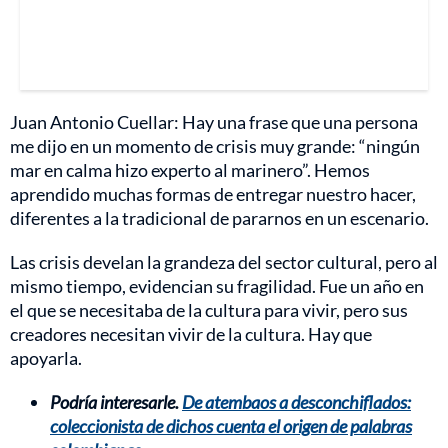
Juan Antonio Cuellar: Hay una frase que una persona
me dijo en un momento de crisis muy grande: “ningún
mar en calma hizo experto al marinero”. Hemos
aprendido muchas formas de entregar nuestro hacer,
diferentes a la tradicional de pararnos en un escenario.
Las crisis develan la grandeza del sector cultural, pero al
mismo tiempo, evidencian su fragilidad. Fue un año en
el que se necesitaba de la cultura para vivir, pero sus
creadores necesitan vivir de la cultura. Hay que
apoyarla.
Podría interesarle.
De atembaos a desconchiflados:
coleccionista de dichos cuenta el origen de palabras