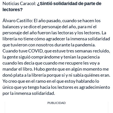
Noticias Caracol:
¿Sintió solidaridad de parte de
lectores?
Álvaro Castillo: El año pasado, cuando se hacen los
balances y se dice el personaje del año, para mí el
personaje del año fueron las lectoras y los lectores. La
librería no tiene cómo agradecer la inmensa solidaridad
que tuvieron con nosotros durante la pandemia.
Cuando tuve COVID, que estuve tres semanas recluido,
la gente siguió comprándome y tenían la paciencia
cuando les decía que cuando me recupere les voy a
mandar el libro. Hubo gente que en algún momento me
donó plata a la librería porque sí y ni sabía quiénes eran.
Yo creo que en el ramo en el que estoy hablando lo
único que yo tengo hacia los lectores es agradecimiento
por la inmensa solidaridad.
PUBLICIDAD