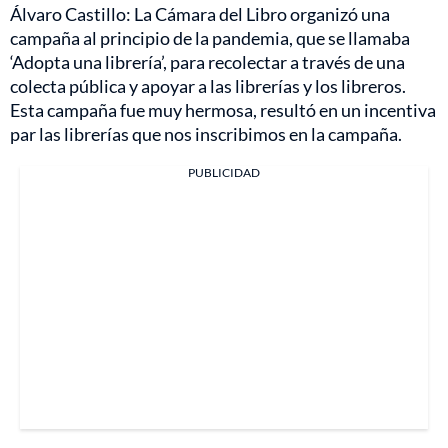
Álvaro Castillo: La Cámara del Libro organizó una
campaña al principio de la pandemia, que se llamaba
‘Adopta una librería’, para recolectar a través de una
colecta pública y apoyar a las librerías y los libreros.
Esta campaña fue muy hermosa, resultó en un incentiva
par las librerías que nos inscribimos en la campaña.
PUBLICIDAD