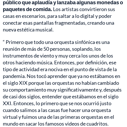
público que aplaudía y lanzaba algunas monedas o
paquetes de comida.
Los artistas convirtieron sus
casas en escenarios, para saltar a lo digital y poder
conectar esas pantallas fragmentadas, creando una
nueva estética musical.
“ Primero que todo una orquesta sinfónica es una
reunión de más de 50 personas, soplando, los
instrumentos de viento y muy cerca los unos de los
otros haciendo música. Entonces, por definición, ese
tipo de actividad era nociva en el punto de vista de la
pandemia. Nos tocó aprender que ya no estábamos en
el siglo XIX porque las orquestas no habían cambiado
su comportamiento muy significativamente y, después
de casi dos siglos, entender que estábamos en el siglo
XXI. Entonces, lo primero que se nos ocurrió justo
cuando salimos a las casas fue hacer una orquesta
virtual y fuimos una de las primeras orquestas en el
mundo en sacar los famosos videos de cuadritos.