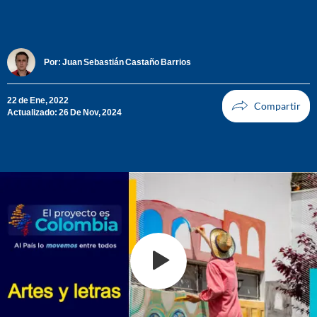
Por:
Juan Sebastián Castaño Barrios
22 de Ene, 2022
Actualizado: 26 De Nov, 2024