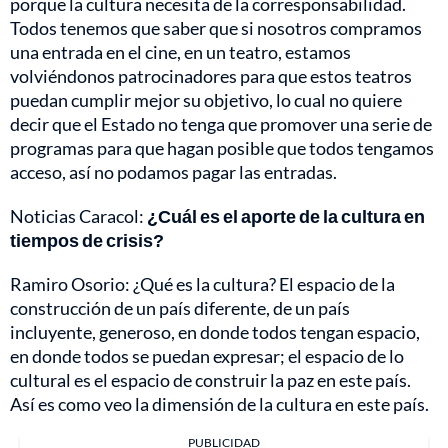
porque la cultura necesita de la corresponsabilidad.
Todos tenemos que saber que si nosotros compramos
una entrada en el cine, en un teatro, estamos
volviéndonos patrocinadores para que estos teatros
puedan cumplir mejor su objetivo, lo cual no quiere
decir que el Estado no tenga que promover una serie de
programas para que hagan posible que todos tengamos
acceso, así no podamos pagar las entradas.
Noticias Caracol:
¿Cuál es el aporte de la cultura en
tiempos de crisis?
Ramiro Osorio: ¿Qué es la cultura? El espacio de la
construcción de un país diferente, de un país
incluyente, generoso, en donde todos tengan espacio,
en donde todos se puedan expresar; el espacio de lo
cultural es el espacio de construir la paz en este país.
Así es como veo la dimensión de la cultura en este país.
PUBLICIDAD