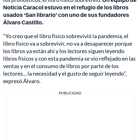
Noticia Caracol estuvo en el refugio de los libros
usados ‘San librario’ con uno de sus fundadores
Álvaro Castillo.
“Yo creo que el libro físico sobrevivió la pandemia, el
libro físico va a sobrevivir, no va a desaparecer porque
los libros ya están ahí y los lectores siguen leyendo
libros físicos y con esta pandemia se vio reflejado en las
ventas y en el consumo de libros por parte de los
lectores... la necesidad y el gusto de seguir leyendo”,
expresó Álvaro.
PUBLICIDAD