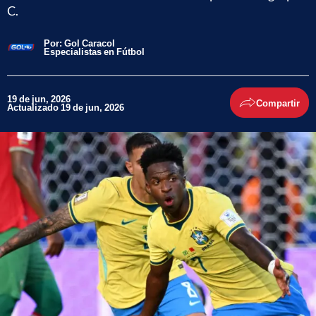
C.
Por:
Gol Caracol
Especialistas en Fútbol
19 de jun, 2026
Compartir
Actualizado 19 de jun, 2026