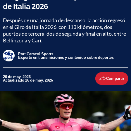
de Italia 2026
Después de una jornada de descanso, la acción regresó
en el Giro de Italia 2026, con 113 kilómetros, dos
puertos de tercera, dos de segunda y final en alto, entre
Bellinzona y Carì.
Por:
Caracol Sports
Experto en transmisiones y contenido sobre deportes
26 de may, 2026
Compartir
Actualizado 26 de may, 2026