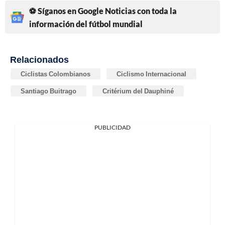
⚽ Síganos en Google Noticias con toda la
información del fútbol mundial
Relacionados
Ciclistas Colombianos
Ciclismo Internacional
Santiago Buitrago
Critérium del Dauphiné
PUBLICIDAD