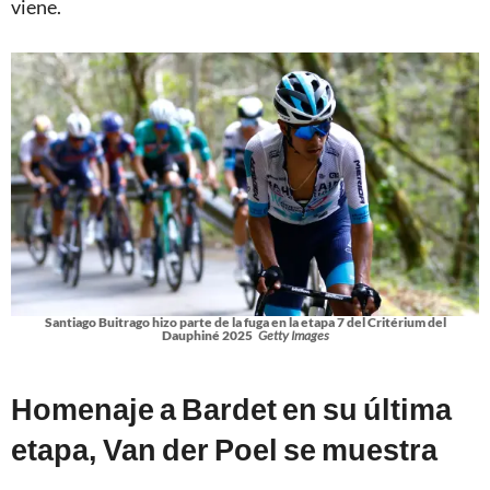
viene.
Santiago Buitrago hizo parte de la fuga en la etapa 7 del Critérium del
Dauphiné 2025
Getty Images
Homenaje a Bardet en su última
etapa, Van der Poel se muestra