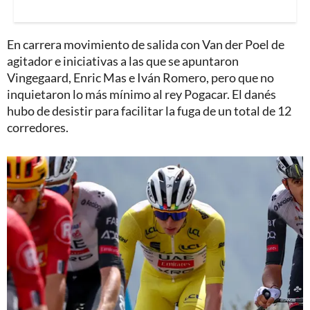
En carrera movimiento de salida con Van der Poel de
agitador e iniciativas a las que se apuntaron
Vingegaard, Enric Mas e Iván Romero, pero que no
inquietaron lo más mínimo al rey Pogacar. El danés
hubo de desistir para facilitar la fuga de un total de 12
corredores.