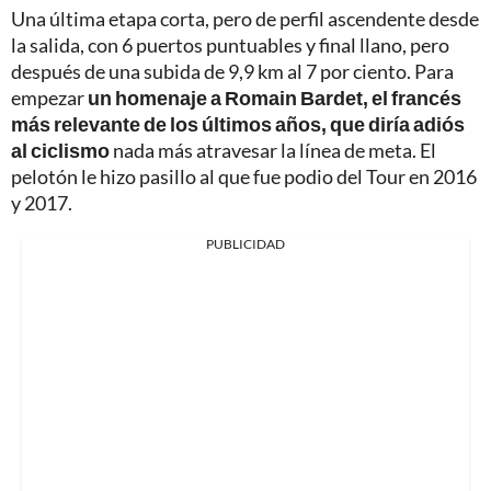
Una última etapa corta, pero de perfil ascendente desde
la salida, con 6 puertos puntuables y final llano, pero
después de una subida de 9,9 km al 7 por ciento. Para
empezar
un homenaje a Romain Bardet, el francés
más relevante de los últimos años, que diría adiós
al ciclismo
nada más atravesar la línea de meta. El
pelotón le hizo pasillo al que fue podio del Tour en 2016
y 2017.
PUBLICIDAD