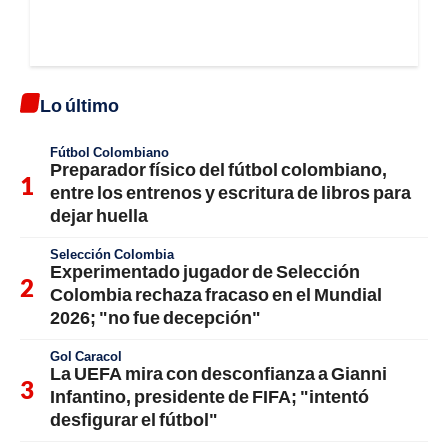
Lo último
Fútbol Colombiano
Preparador físico del fútbol colombiano,
entre los entrenos y escritura de libros para
dejar huella
Selección Colombia
Experimentado jugador de Selección
Colombia rechaza fracaso en el Mundial
2026; "no fue decepción"
Gol Caracol
La UEFA mira con desconfianza a Gianni
Infantino, presidente de FIFA; "intentó
desfigurar el fútbol"