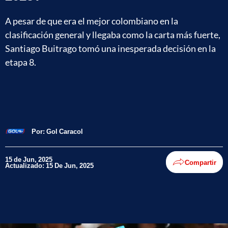
A pesar de que era el mejor colombiano en la
clasificación general y llegaba como la carta más fuerte,
Santiago Buitrago tomó una inesperada decisión en la
etapa 8.
Por:
Gol Caracol
15 de Jun, 2025
Compartir
Actualizado: 15 De Jun, 2025