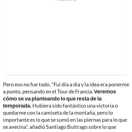
Pero eso no fue todo. "Fui día a día y la idea era ponerme
a punto, pensando en el Tour de Francia.
Veremos
cómo se va planteando lo que resta de la
temporada.
Hubiera sido fantástico una victoria o
quedarme con la camiseta de la montaña, pero lo
importante es lo que se sumó en las piernas para lo que
se avecina", añadió Santiago Buitrago sobre lo que