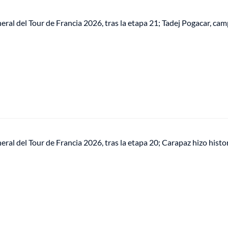
neral del Tour de Francia 2026, tras la etapa 21; Tadej Pogacar, ca
neral del Tour de Francia 2026, tras la etapa 20; Carapaz hizo histo