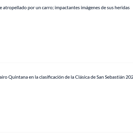
e atropellado por un carro; impactantes imágenes de sus heridas
o Quintana en la clasificación de la Clásica de San Sebastián 20