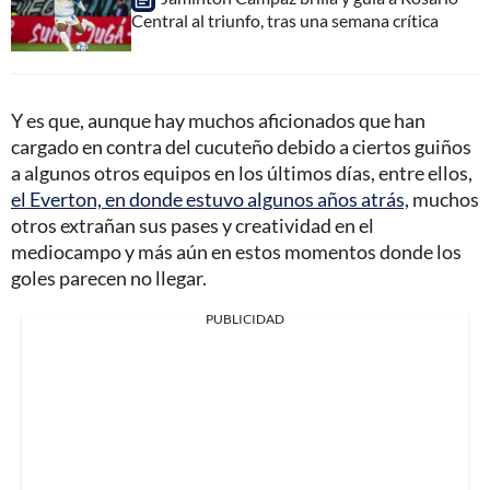
Central al triunfo, tras una semana crítica
Y es que, aunque hay muchos aficionados que han
cargado en contra del cucuteño debido a ciertos guiños
a algunos otros equipos en los últimos días, entre ellos,
el Everton, en donde estuvo algunos años atrás,
muchos
otros extrañan sus pases y creatividad en el
mediocampo y más aún en estos momentos donde los
goles parecen no llegar.
PUBLICIDAD