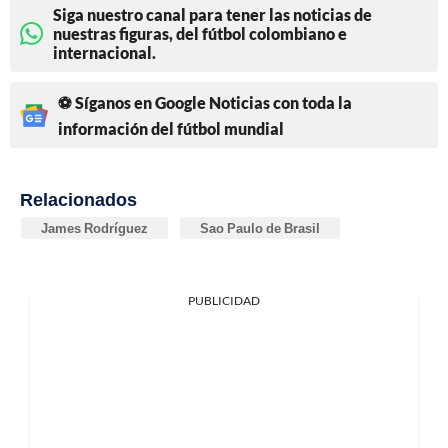
Siga nuestro canal para tener las noticias de
nuestras figuras, del fútbol colombiano e
internacional.
⚽ Síganos en Google Noticias con toda la
información del fútbol mundial
Relacionados
James Rodríguez
Sao Paulo de Brasil
PUBLICIDAD