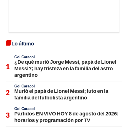
Lo último
Gol Caracol
¿De qué murió Jorge Messi, papá de Lionel
Messi?; hay tristeza en la familia del astro
argentino
Gol Caracol
Murió el papá de Lionel Messi; luto en la
familia del futbolista argentino
Gol Caracol
Partidos EN VIVO HOY 8 de agosto del 2026:
horarios y programación por TV