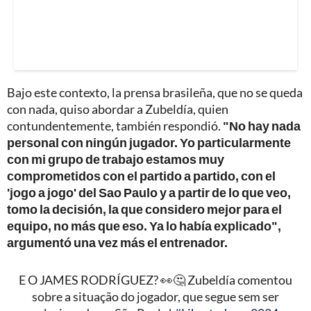
Bajo este contexto, la prensa brasileña, que no se queda
con nada, quiso abordar a Zubeldía, quien
contundentemente, también respondió.
"No hay nada
personal con ningún jugador. Yo particularmente
con mi grupo de trabajo estamos muy
comprometidos con el partido a partido, con el
'jogo a jogo' del Sao Paulo y a partir de lo que veo,
tomo la decisión, la que considero mejor para el
equipo, no más que eso. Ya lo había explicado",
argumentó una vez más el entrenador.
E O JAMES RODRÍGUEZ? 👀🤔 Zubeldía comentou
sobre a situação do jogador, que segue sem ser