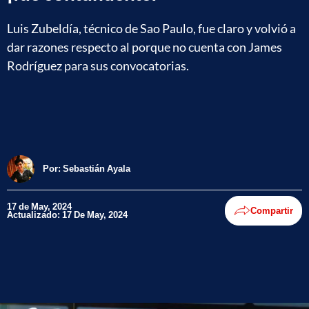
Luis Zubeldía, técnico de Sao Paulo, fue claro y volvió a
dar razones respecto al porque no cuenta con James
Rodríguez para sus convocatorias.
Por:
Sebastián Ayala
17 de May, 2024
Compartir
Actualizado: 17 De May, 2024