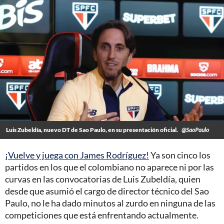
Luis Zubeldía, nuevo DT de Sao Paulo, en su presentación oficial.
@SaoPaulo
¡Vuelve y juega con James Rodríguez!
Ya son cinco los
partidos en los que el colombiano no aparece ni por las
curvas en las convocatorias de Luis Zubeldía, quien
desde que asumió el cargo de director técnico del Sao
Paulo, no le ha dado minutos al zurdo en ninguna de las
competiciones que está enfrentando actualmente.