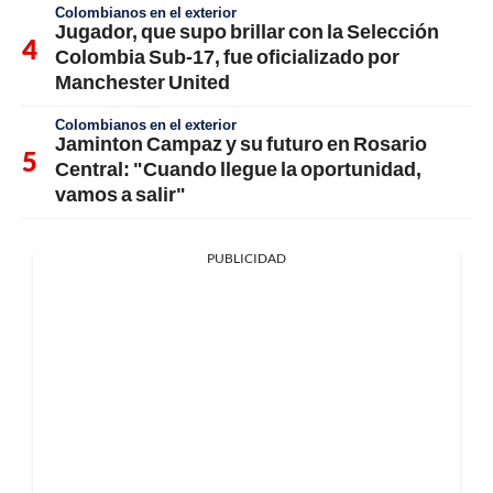
Colombianos en el exterior
Jugador, que supo brillar con la Selección
Colombia Sub-17, fue oficializado por
Manchester United
Colombianos en el exterior
Jaminton Campaz y su futuro en Rosario
Central: "Cuando llegue la oportunidad,
vamos a salir"
PUBLICIDAD