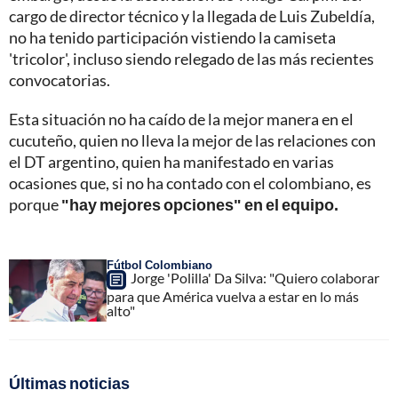
cargo de director técnico y la llegada de Luis Zubeldía,
no ha tenido participación vistiendo la camiseta
'tricolor', incluso siendo relegado de las más recientes
convocatorias.
Esta situación no ha caído de la mejor manera en el
cucuteño, quien no lleva la mejor de las relaciones con
el DT argentino, quien ha manifestado en varias
ocasiones que, si no ha contado con el colombiano, es
porque
"hay mejores opciones" en el equipo.
Fútbol Colombiano
Jorge 'Polilla' Da Silva: "Quiero colaborar
para que América vuelva a estar en lo más
alto"
Últimas noticias