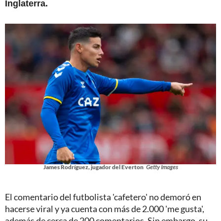
Inglaterra.
James Rodríguez, jugador del Everton
Getty Images
El comentario del futbolista 'cafetero' no demoró en
hacerse viral y ya cuenta con más de 2.000 'me gusta',
además de cerca de 200 comentarios. Sin embargo, su