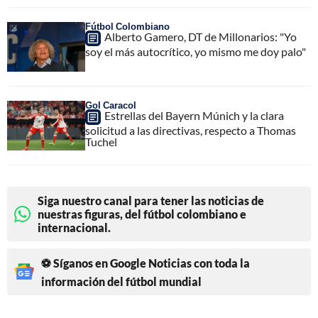
Fútbol Colombiano
Alberto Gamero, DT de Millonarios: "Yo
soy el más autocrítico, yo mismo me doy palo"
Gol Caracol
Estrellas del Bayern Múnich y la clara
solicitud a las directivas, respecto a Thomas
Tuchel
Siga nuestro canal para tener las noticias de
nuestras figuras, del fútbol colombiano e
internacional.
⚽ Síganos en Google Noticias con toda la
información del fútbol mundial