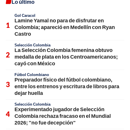
Lo último
Gol Caracol
Lamine Yamal no para de disfrutar en
Colombia; apareció en Medellín con Ryan
Castro
Selección Colombia
La Selección Colombia femenina obtuvo
medalla de plata en los Centroamericanos;
cayó con México
Fútbol Colombiano
Preparador físico del fútbol colombiano,
entre los entrenos y escritura de libros para
dejar huella
Selección Colombia
Experimentado jugador de Selección
Colombia rechaza fracaso en el Mundial
2026; "no fue decepción"