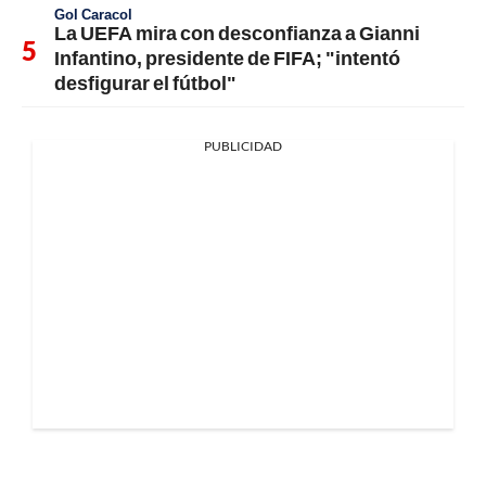
Gol Caracol
La UEFA mira con desconfianza a Gianni
Infantino, presidente de FIFA; "intentó
desfigurar el fútbol"
PUBLICIDAD