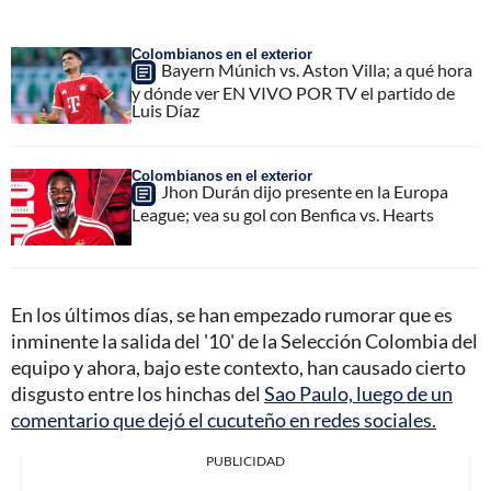
Colombianos en el exterior
Bayern Múnich vs. Aston Villa; a qué hora
y dónde ver EN VIVO POR TV el partido de
Luis Díaz
Colombianos en el exterior
Jhon Durán dijo presente en la Europa
League; vea su gol con Benfica vs. Hearts
En los últimos días, se han empezado rumorar que es
inminente la salida del '10' de la Selección Colombia del
equipo y ahora, bajo este contexto, han causado cierto
disgusto entre los hinchas del
Sao Paulo, luego de un
comentario que dejó el cucuteño en redes sociales.
PUBLICIDAD