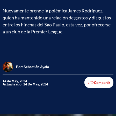
Nuevamente prende la polémica James Rodríguez,
quien ha mantenido una relación de gustos y disgustos
entre los hinchas del Sao Paulo, esta vez, por ofrecerse
a un club de la Premier League.
Por:
Sebastián Ayala
14 de May, 2024
Compartir
Actualizado: 14 De May, 2024