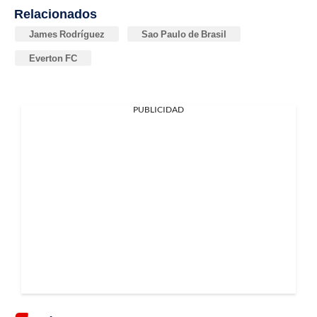
Relacionados
James Rodríguez
Sao Paulo de Brasil
Everton FC
PUBLICIDAD