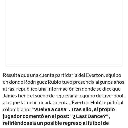
Resulta que una cuenta partidaria del Everton, equipo
en donde Rodríguez Rubio tuvo presencia algunos años
atrás, republicó una información en donde se dice que
James tiene el sueño de regresar al equipo de Liverpool,
a lo que la mencionada cuenta, 'Everton Hub', le pidió al
colombiano:
"Vuelve a casa". Tras ello, el propio
jugador comentó en el post:
"¿Last Dance?",
refiriéndose a un posible regreso al fútbol de