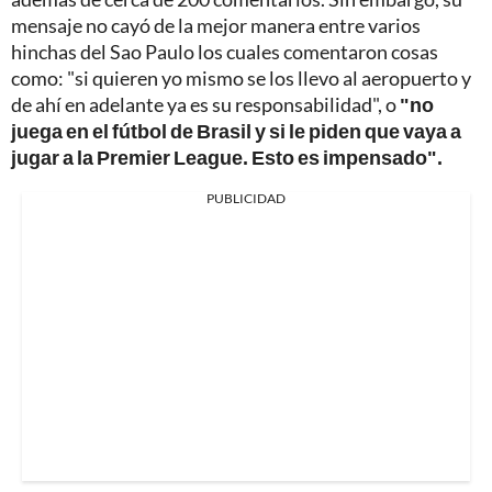
mensaje no cayó de la mejor manera entre varios
hinchas del Sao Paulo los cuales comentaron cosas
como: "si quieren yo mismo se los llevo al aeropuerto y
de ahí en adelante ya es su responsabilidad", o
"no
juega en el fútbol de Brasil y si le piden que vaya a
jugar a la Premier League. Esto es impensado".
PUBLICIDAD