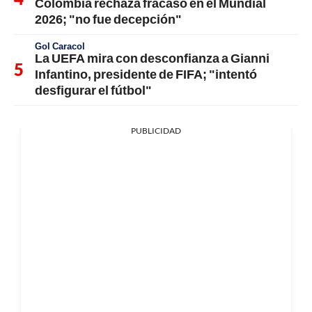
Colombia rechaza fracaso en el Mundial
2026; "no fue decepción"
Gol Caracol
La UEFA mira con desconfianza a Gianni
Infantino, presidente de FIFA; "intentó
desfigurar el fútbol"
PUBLICIDAD