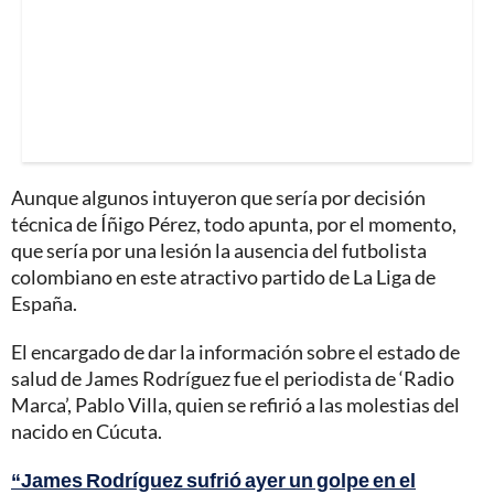
Aunque algunos intuyeron que sería por decisión
técnica de Íñigo Pérez, todo apunta, por el momento,
que sería por una lesión la ausencia del futbolista
colombiano en este atractivo partido de La Liga de
España.
El encargado de dar la información sobre el estado de
salud de James Rodríguez fue el periodista de ‘Radio
Marca’, Pablo Villa, quien se refirió a las molestias del
nacido en Cúcuta.
“James Rodríguez sufrió ayer un golpe en el