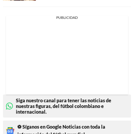
PUBLICIDAD
Siga nuestro canal para tener las noticias de
nuestras figuras, del fútbol colombiano e
internacional.
⚽ Síganos en Google Noticias con toda la