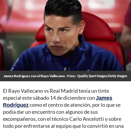
James Rodríguez con el Rayo Vallecano - Foto:
Quality Sport Images/Getty Images
El Rayo Vallecano vs Real Madrid tenía un tinte
especial este sábado 14 de diciembre con
James
Rodríguez
como el centro de atención, por lo que se
podía dar un encuentro con algunos de sus
excompañeros, con el técnico Carlo Ancelotti y sobre
todo por enfrentarse al equipo que lo convirtió en una