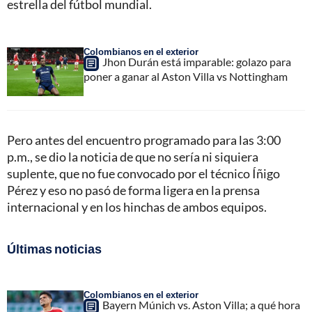
estrella del fútbol mundial.
Colombianos en el exterior
Jhon Durán está imparable: golazo para
poner a ganar al Aston Villa vs Nottingham
Pero antes del encuentro programado para las 3:00
p.m., se dio la noticia de que no sería ni siquiera
suplente, que no fue convocado por el técnico Íñigo
Pérez y eso no pasó de forma ligera en la prensa
internacional y en los hinchas de ambos equipos.
Últimas noticias
Colombianos en el exterior
Bayern Múnich vs. Aston Villa; a qué hora