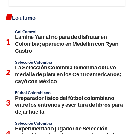
Lo último
Gol Caracol
Lamine Yamal no para de disfrutar en
Colombia; apareció en Medellín con Ryan
Castro
Selección Colombia
La Selección Colombia femenina obtuvo
medalla de plata en los Centroamericanos;
cayó con México
Fútbol Colombiano
Preparador físico del fútbol colombiano,
entre los entrenos y escritura de libros para
dejar huella
Selección Colombia
Experimentado jugador de Selección