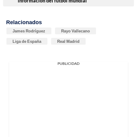
información del fútbol mundial
Relacionados
James Rodríguez
Rayo Vallecano
Liga de España
Real Madrid
PUBLICIDAD