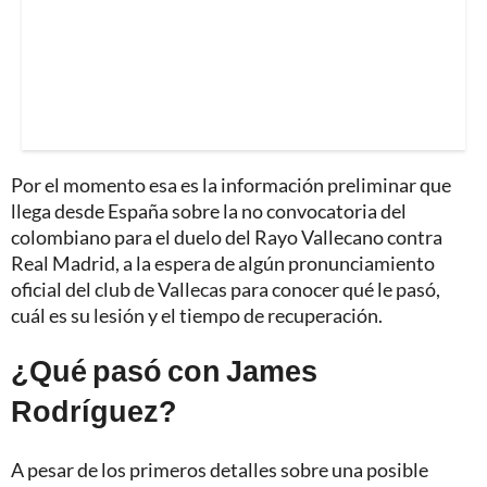
Por el momento esa es la información preliminar que
llega desde España sobre la no convocatoria del
colombiano para el duelo del Rayo Vallecano contra
Real Madrid, a la espera de algún pronunciamiento
oficial del club de Vallecas para conocer qué le pasó,
cuál es su lesión y el tiempo de recuperación.
¿Qué pasó con James
Rodríguez?
A pesar de los primeros detalles sobre una posible