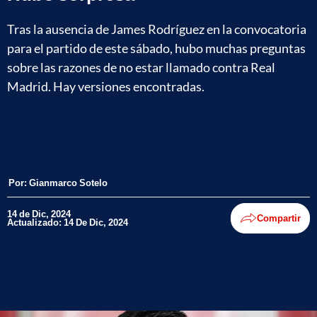
Tras la ausencia de James Rodríguez en la convocatoria
para el partido de este sábado, hubo muchas preguntas
sobre las razones de no estar llamado contra Real
Madrid. Hay versiones encontradas.
Por:
Gianmarco Sotelo
14 de Dic, 2024
Compartir
Actualizado: 14 De Dic, 2024