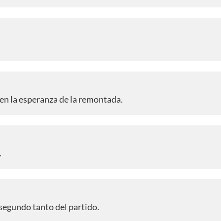
en la esperanza de la remontada.
.
 segundo tanto del partido.