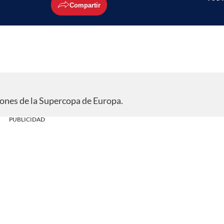
Compartir
eones de la Supercopa de Europa.
PUBLICIDAD