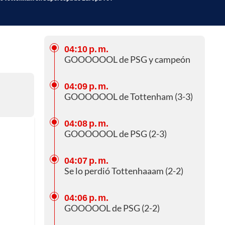
04:10 p. m.
GOOOOOOL de PSG y campeón
04:09 p. m.
GOOOOOOL de Tottenham (3-3)
04:08 p. m.
GOOOOOOL de PSG (2-3)
04:07 p. m.
Se lo perdió Tottenhaaam (2-2)
04:06 p. m.
GOOOOOL de PSG (2-2)