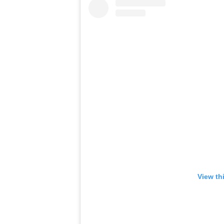
View th