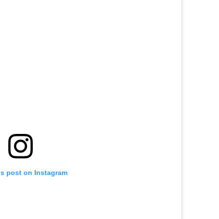
is post on Instagram