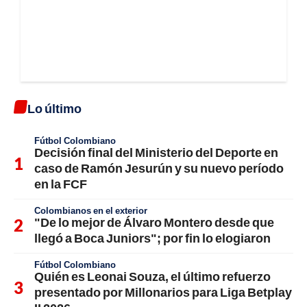
Lo último
Fútbol Colombiano
Decisión final del Ministerio del Deporte en
caso de Ramón Jesurún y su nuevo período
en la FCF
Colombianos en el exterior
"De lo mejor de Álvaro Montero desde que
llegó a Boca Juniors"; por fin lo elogiaron
Fútbol Colombiano
Quién es Leonai Souza, el último refuerzo
presentado por Millonarios para Liga Betplay