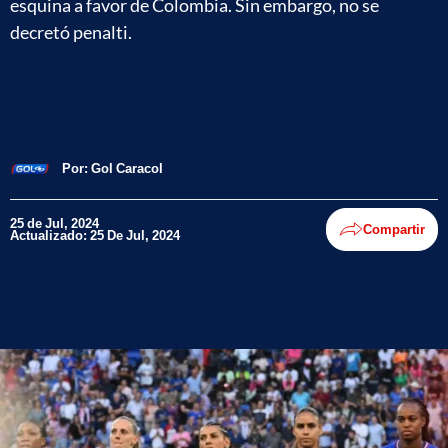
esquina a favor de Colombia. Sin embargo, no se
decretó penalti.
Por:
Gol Caracol
25 de Jul, 2024
Compartir
Actualizado: 25 De Jul, 2024