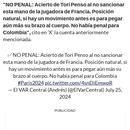
"NO PENAL: Acierto de Tori Penso al no sancionar
esta mano de la jugadora de Francia. Posición
natural, si hay un movimiento antes es para pegar
aún más su brazo al cuerpo. No había penal para
Colombia",
cito en 'X' la cuenta anteriormente
mencionada.
✅ NO PENAL: Acierto de Tori Penso al no sancionar
esta mano de la jugadora de Francia. Posición natural, si
hay un movimiento antes es para pegar aún más su
brazo al cuerpo. No había penal para Colombia
#Paris2024
pic.twitter.com/4snDiEmwpR
— El VAR Central (Andrés) (@ElVarCentral)
July 25,
2024
PUBLICIDAD