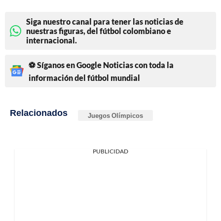
Siga nuestro canal para tener las noticias de
nuestras figuras, del fútbol colombiano e
internacional.
⚽ Síganos en Google Noticias con toda la
información del fútbol mundial
Relacionados
Juegos Olímpicos
PUBLICIDAD