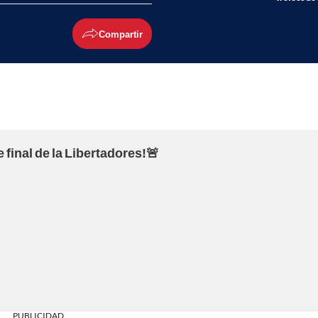
Compartir
 final de la Libertadores!🚨
PUBLICIDAD