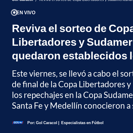
EN VIVO
Reviva el sorteo de Cop
Libertadores y Sudameri
quedaron establecidos 
Este viernes, se llevó a cabo el so
de final de la Copa Libertadores y
los repechajes en la Copa Sudamer
Santa Fe y Medellín conocieron a s
Por:
Gol Caracol
Especialistas en Fútbol