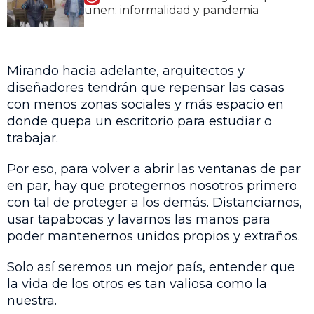
unen: informalidad y pandemia
Mirando hacia adelante, arquitectos y
diseñadores tendrán que repensar las casas
con menos zonas sociales y más espacio en
donde quepa un escritorio para estudiar o
trabajar.
Por eso, para volver a abrir las ventanas de par
en par, hay que protegernos nosotros primero
con tal de proteger a los demás. Distanciarnos,
usar tapabocas y lavarnos las manos para
poder mantenernos unidos propios y extraños.
Solo así seremos un mejor país, entender que
la vida de los otros es tan valiosa como la
nuestra.