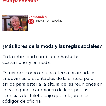
esta pandemia?
Personajes
Isabel Allende
¿Más libres de la moda y las reglas sociales?
En la intimidad cambiaron hasta las
costumbres y la moda.
Estuvimos como en una eterna pijamada y
anduvimos presentables de la cintura para
arriba para estar a la altura de las reuniones en
línea; algunos cambiaron de look por las
licencias del teletrabajo que relajaron los
códigos de oficina.