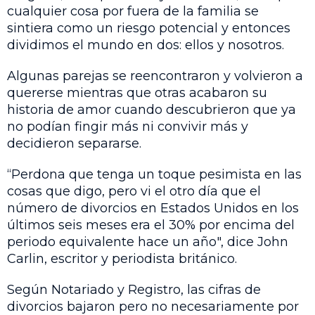
cualquier cosa por fuera de la familia se
sintiera como un riesgo potencial y entonces
dividimos el mundo en dos: ellos y nosotros.
Algunas parejas se reencontraron y volvieron a
quererse mientras que otras acabaron su
historia de amor cuando descubrieron que ya
no podían fingir más ni convivir más y
decidieron separarse.
“Perdona que tenga un toque pesimista en las
cosas que digo, pero vi el otro día que el
número de divorcios en Estados Unidos en los
últimos seis meses era el 30% por encima del
periodo equivalente hace un año", dice John
Carlin, escritor y periodista británico.
Según Notariado y Registro, las cifras de
divorcios bajaron pero no necesariamente por