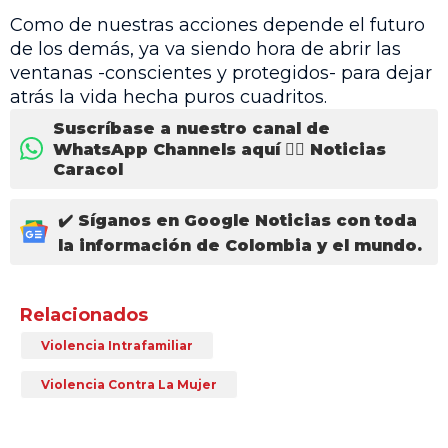
Como de nuestras acciones depende el futuro
de los demás, ya va siendo hora de abrir las
ventanas -conscientes y protegidos- para dejar
atrás la vida hecha puros cuadritos.
Suscríbase a nuestro canal de
WhatsApp Channels aquí 👉🏻 Noticias
Caracol
✔️ Síganos en Google Noticias con toda
la información de Colombia y el mundo.
Relacionados
Violencia Intrafamiliar
Violencia Contra La Mujer