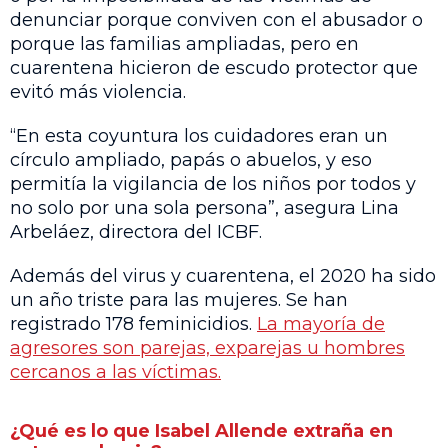
denunciar porque conviven con el abusador o
porque las familias ampliadas, pero en
cuarentena hicieron de escudo protector que
evitó más violencia.
“En esta coyuntura los cuidadores eran un
círculo ampliado, papás o abuelos, y eso
permitía la vigilancia de los niños por todos y
no solo por una sola persona”, asegura Lina
Arbeláez, directora del ICBF.
Además del virus y cuarentena, el 2020 ha sido
un año triste para las mujeres. Se han
registrado 178 feminicidios.
La mayoría de
agresores son parejas, exparejas u hombres
cercanos a las víctimas.
¿Qué es lo que Isabel Allende extraña en