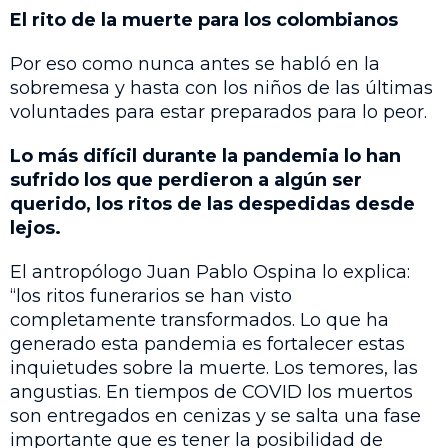
El rito de la muerte para los colombianos
Por eso como nunca antes se habló en la
sobremesa y hasta con los niños de las últimas
voluntades para estar preparados para lo peor.
Lo más difícil durante la pandemia lo han
sufrido los que perdieron a algún ser
querido, los ritos de las despedidas desde
lejos.
El antropólogo Juan Pablo Ospina lo explica:
“los ritos funerarios se han visto
completamente transformados. Lo que ha
generado esta pandemia es fortalecer estas
inquietudes sobre la muerte. Los temores, las
angustias. En tiempos de COVID los muertos
son entregados en cenizas y se salta una fase
importante que es tener la posibilidad de