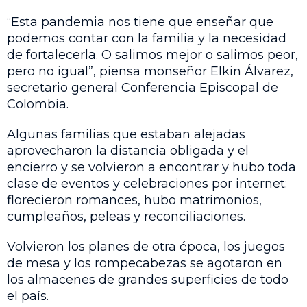
“Esta pandemia nos tiene que enseñar que
podemos contar con la familia y la necesidad
de fortalecerla. O salimos mejor o salimos peor,
pero no igual”, piensa monseñor Elkin Álvarez,
secretario general Conferencia Episcopal de
Colombia.
Algunas familias que estaban alejadas
aprovecharon la distancia obligada y el
encierro y se volvieron a encontrar y hubo toda
clase de eventos y celebraciones por internet:
florecieron romances, hubo matrimonios,
cumpleaños, peleas y reconciliaciones.
Volvieron los planes de otra época, los juegos
de mesa y los rompecabezas se agotaron en
los almacenes de grandes superficies de todo
el país.