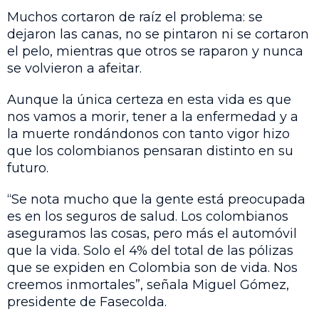
Muchos cortaron de raíz el problema: se
dejaron las canas, no se pintaron ni se cortaron
el pelo, mientras que otros se raparon y nunca
se volvieron a afeitar.
Aunque la única certeza en esta vida es que
nos vamos a morir, tener a la enfermedad y a
la muerte rondándonos con tanto vigor hizo
que los colombianos pensaran distinto en su
futuro.
“Se nota mucho que la gente está preocupada
es en los seguros de salud. Los colombianos
aseguramos las cosas, pero más el automóvil
que la vida. Solo el 4% del total de las pólizas
que se expiden en Colombia son de vida. Nos
creemos inmortales”, señala Miguel Gómez,
presidente de Fasecolda.