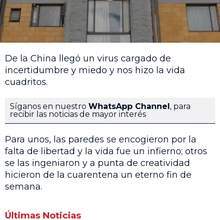
De la China llegó un virus cargado de
incertidumbre y miedo y nos hizo la vida
cuadritos.
Síganos en nuestro
WhatsApp Channel
, para
recibir las noticias de mayor interés
Para unos, las paredes se encogieron por la
falta de libertad y la vida fue un infierno; otros
se las ingeniaron y a punta de creatividad
hicieron de la cuarentena un eterno fin de
semana.
Últimas Noticias