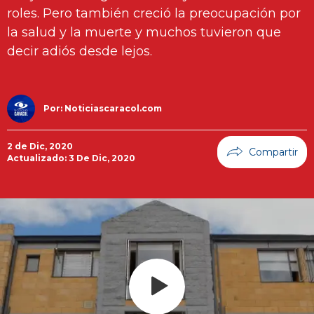
roles. Pero también creció la preocupación por
la salud y la muerte y muchos tuvieron que
decir adiós desde lejos.
Por:
Noticiascaracol.com
2 de Dic, 2020
Actualizado: 3 De Dic, 2020