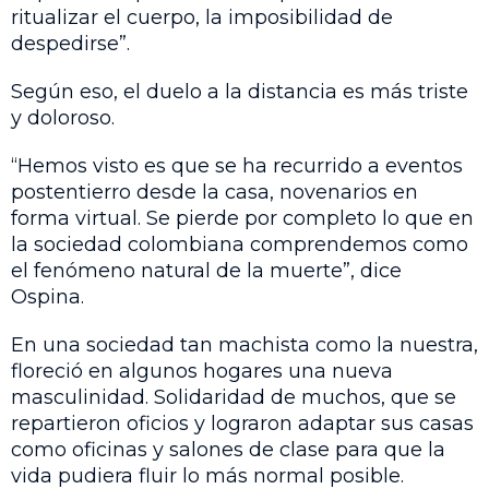
ritualizar el cuerpo, la imposibilidad de
despedirse”.
Según eso, el duelo a la distancia es más triste
y doloroso.
“Hemos visto es que se ha recurrido a eventos
postentierro desde la casa, novenarios en
forma virtual. Se pierde por completo lo que en
la sociedad colombiana comprendemos como
el fenómeno natural de la muerte”, dice
Ospina.
En una sociedad tan machista como la nuestra,
floreció en algunos hogares una nueva
masculinidad. Solidaridad de muchos, que se
repartieron oficios y lograron adaptar sus casas
como oficinas y salones de clase para que la
vida pudiera fluir lo más normal posible.