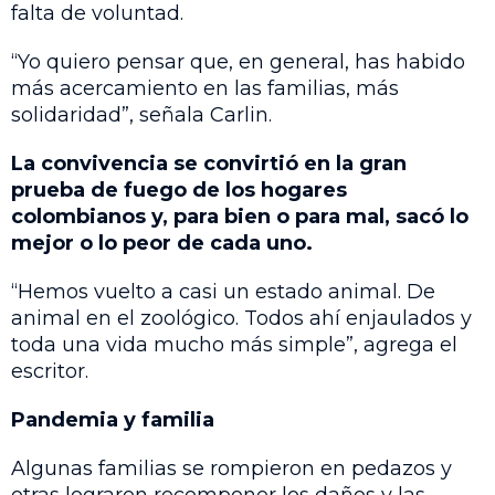
falta de voluntad.
“Yo quiero pensar que, en general, has habido
más acercamiento en las familias, más
solidaridad”, señala Carlin.
La convivencia se convirtió en la gran
prueba de fuego de los hogares
colombianos y, para bien o para mal, sacó lo
mejor o lo peor de cada uno.
“Hemos vuelto a casi un estado animal. De
animal en el zoológico. Todos ahí enjaulados y
toda una vida mucho más simple”, agrega el
escritor.
Pandemia y familia
Algunas familias se rompieron en pedazos y