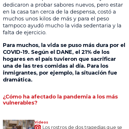
dedicaron a probar sabores nuevos, pero estar
en la casa tan cerca de la despensa, costó a
muchos unos kilos de más y para el peso
tampoco ayudó mucho la vida sedentaria y la
falta de ejercicio.
Para muchos, la vida se puso más dura por el
COVID-19. Según el DANE, el 21% de los
hogares en el país tuvieron que sacrificar
una de las tres comidas al día. Para los
inmigrantes, por ejemplo, la situación fue
dramática.
¿Cómo ha afectado la pandemia a los más
vulnerables?
Videos
Los rostros de dos tragedias que se