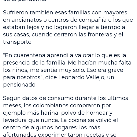
Sufrieron también esas familias con mayores
en ancianatos o centros de compañía o los que
estaban lejos y no lograron llegar a tiempo a
sus casas, cuando cerraron las fronteras y el
transporte.
“En cuarentena aprendí a valorar lo que es la
presencia de la familia. Me hacían mucha falta
los niños, me sentía muy solo. Eso era grave
para nosotros”, dice Leonardo Vallejo, un
pensionado.
Según datos de consumo durante los últimos
meses, los colombianos compraron por
ejemplo más harina, polvo de hornear y
levadura que nunca. La cocina se volvió el
centro de algunos hogares: los más
afortunados experimentaron recetas y se