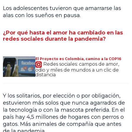
Los adolescentes tuvieron que amarrarse las
alas con los sueños en pausa.
¿Por qué hasta el amor ha cambiado en las
redes sociales durante la pandemia?
El Proyecto es Colombia, camino a la COP16
Redes sociales: campos de amor,
odio y miles de mundos a un clic de
distancia
Y los solitarios, por elección o por obligación,
estuvieron más solos que nunca agarrados de
la tecnología o con la mascota preferida. En el
país hay 4,5 millones de hogares con perros o
gatos. Más animales de compañía que antes
de la pandemia.