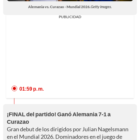
Alemania vs. Curazao - Mundial 2026.
Getty Images.
PUBLICIDAD
01:59 p. m.
¡FINAL del partido! Ganó Alemania 7-1 a
Curazao
Gran debut de los dirigidos por Julian Nagelsmann
en el Mundial 2026. Dominadores en el juego de