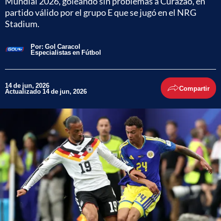
Mundial 2026, goleando sin problemas a Curazao, en
partido válido por el grupo E que se jugó en el NRG
Stadium.
Por:
Gol Caracol
Especialistas en Fútbol
14 de jun, 2026
Compartir
Actualizado 14 de jun, 2026