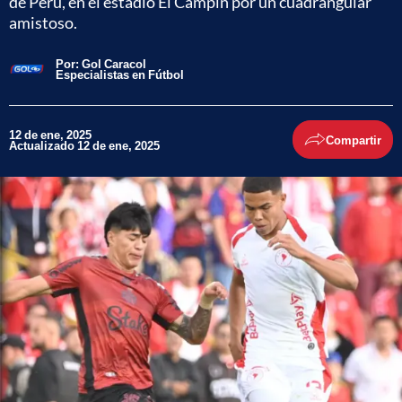
de Perú, en el estadio El Campín por un cuadrangular
amistoso.
Por:
Gol Caracol
Especialistas en Fútbol
12 de ene, 2025
Compartir
Actualizado 12 de ene, 2025