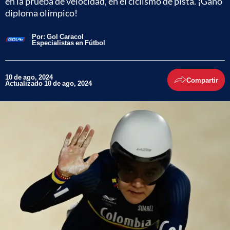
en la prueba de velocidad, en el ciclismo de pista. ¡Ganó
diploma olímpico!
Por:
Gol Caracol
Especialistas en Fútbol
10 de ago, 2024
Compartir
Actualizado 10 de ago, 2024