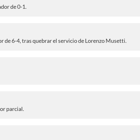
dor de 0-1.
de 6-4, tras quebrar el servicio de Lorenzo Musetti.
or parcial.