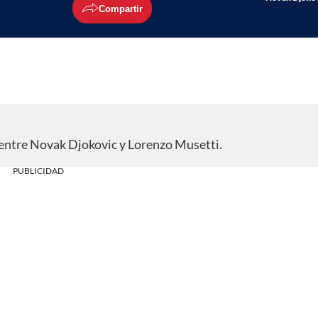
Compartir
entre Novak Djokovic y Lorenzo Musetti.
PUBLICIDAD