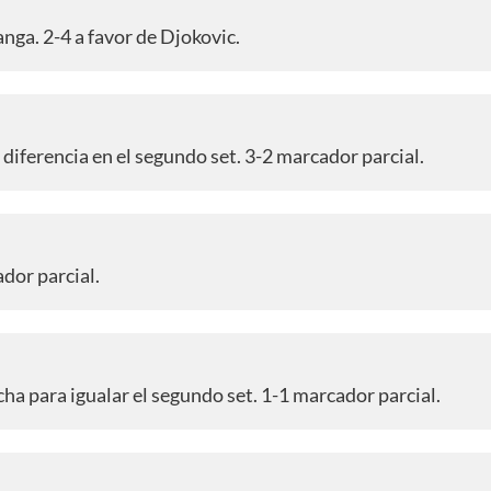
nga. 2-4 a favor de Djokovic.
diferencia en el segundo set. 3-2 marcador parcial.
ador parcial.
cha para igualar el segundo set. 1-1 marcador parcial.