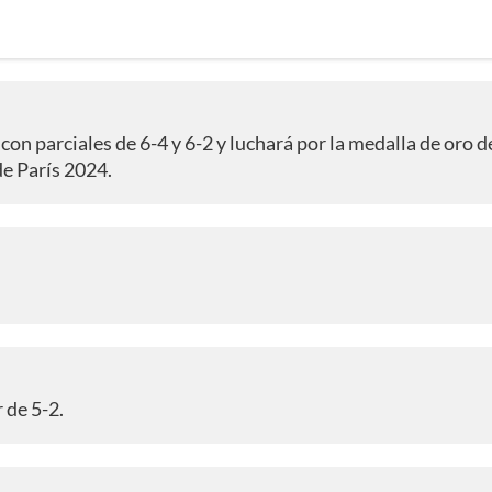
con parciales de 6-4 y 6-2 y luchará por la medalla de oro d
de París 2024.
 de 5-2.