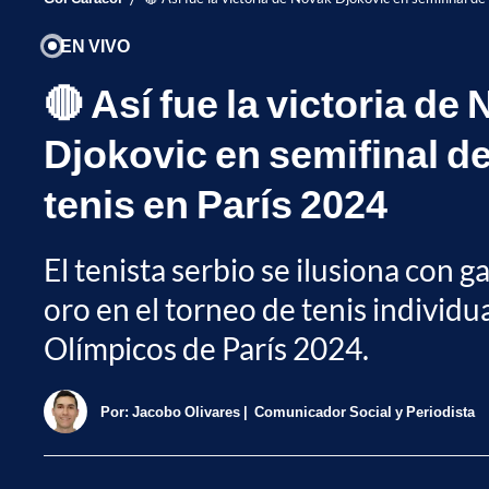
EN VIVO
🔴 Así fue la victoria de
Djokovic en semifinal d
tenis en París 2024
El tenista serbio se ilusiona con g
oro en el torneo de tenis individu
Olímpicos de París 2024.
Por:
Jacobo Olivares
Comunicador Social y Periodista