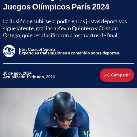
Juegos Olímpicos París 2024
La ilusión de subirse al podio en las justas deportivas
sigue latente, gracias a Kevin Quintero y Cristian
Ortega, quienes clasificaron a los cuartos de final.
Por:
Caracol Sports
Experto en transmisiones y contenido sobre deportes
10 de ago, 2024
Compartir
Actualizado 10 de ago, 2024