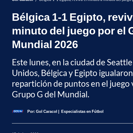
Bélgica 1-1 Egipto, reviv
minuto del juego por el 
Mundial 2026
Este lunes, en la ciudad de Seattl
Unidos, Bélgica y Egipto igualaron
repartición de puntos en el juego 
Grupo G del Mundial.
Por:
Gol Caracol
Especialistas en Fútbol