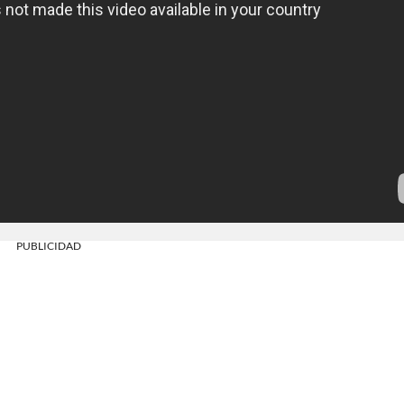
PUBLICIDAD