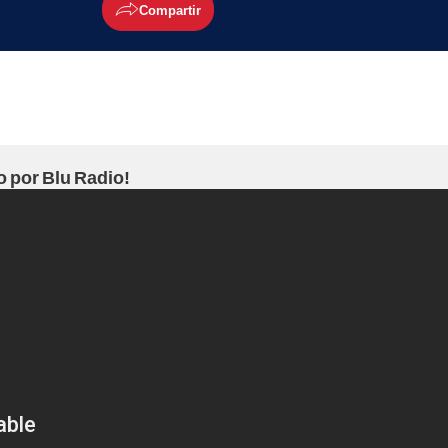
Compartir
o por Blu Radio!