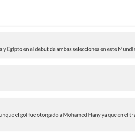
a y Egipto en el debut de ambas selecciones en este Mundia
 aunque el gol fue otorgado a Mohamed Hany ya que en el tr