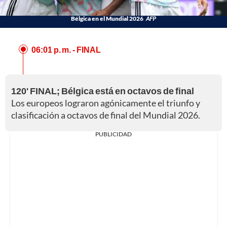
Bélgica en el Mundial 2026
AFP
06:01 p. m.
- FINAL
120' FINAL; Bélgica está en octavos de final
Los europeos lograron agónicamente el triunfo y
clasificación a octavos de final del Mundial 2026.
PUBLICIDAD