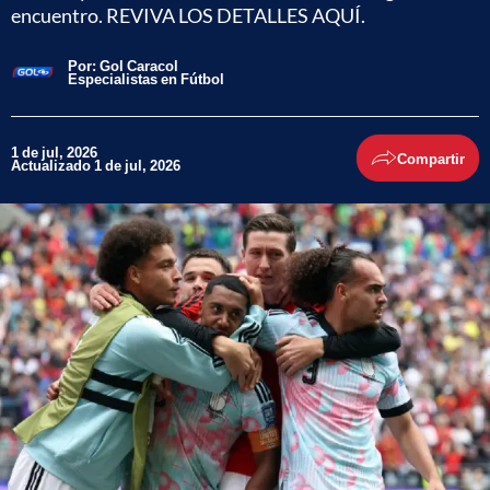
encuentro. REVIVA LOS DETALLES AQUÍ.
Por:
Gol Caracol
Especialistas en Fútbol
1 de jul, 2026
Compartir
Actualizado 1 de jul, 2026