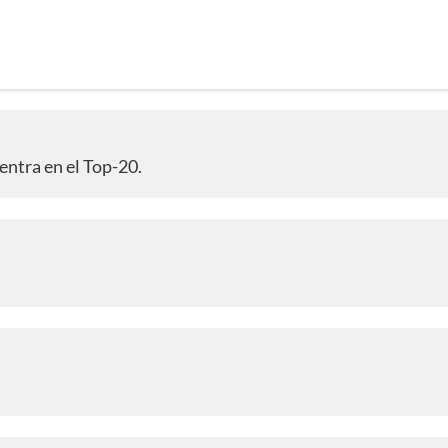
entra en el Top-20.