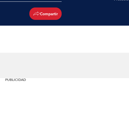
Compartir
PUBLICIDAD