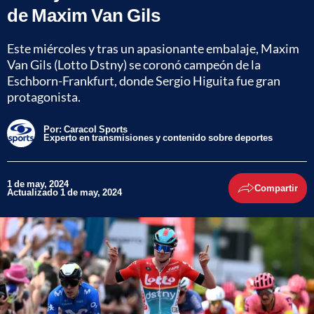
de Maxim Van Gils
Este miércoles y tras un apasionante embalaje, Maxim
Van Gils (Lotto Dstny) se coronó campeón de la
Eschborn-Frankfurt, donde Sergio Higuita fue gran
protagonista.
Por:
Caracol Sports
Experto en transmisiones y contenido sobre deportes
1 de may, 2024
Compartir
Actualizado 1 de may, 2024