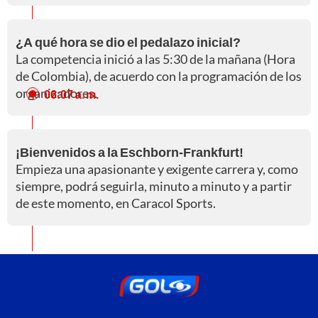
¿A qué hora se dio el pedalazo inicial?
La competencia inició a las 5:30 de la mañana (Hora
de Colombia), de acuerdo con la programación de los
organizadores.
06:07 a. m.
¡Bienvenidos a la Eschborn-Frankfurt!
Empieza una apasionante y exigente carrera y, como
siempre, podrá seguirla, minuto a minuto y a partir
de este momento, en Caracol Sports.