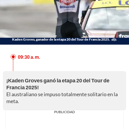
Kaden Groves, ganador de la etapa 20 del Tour de Francia 2025.
afp.
09:30 a. m.
¡Kaden Groves ganó la etapa 20 del Tour de
Francia 2025!
El australiano se impuso totalmente solitario en la
meta.
PUBLICIDAD