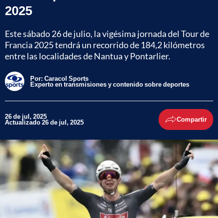
2025
Este sábado 26 de julio, la vigésima jornada del Tour de
Francia 2025 tendrá un recorrido de 184,2 kilómetros
entre las localidades de Nantua y Pontarlier.
Por:
Caracol Sports
Experto en transmisiones y contenido sobre deportes
26 de jul, 2025
Compartir
Actualizado 26 de jul, 2025