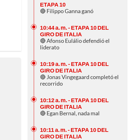
ETAPA 10
🔴 Filippo Ganna ganó
10:44 a. m.
- ETAPA 10 DEL
GIRO DE ITALIA
🔴 Afonso Eulálio defendió el
liderato
10:19 a. m.
- ETAPA 10 DEL
GIRO DE ITALIA
🔴 Jonas Vingegaard completó el
recorrido
10:12 a. m.
- ETAPA 10 DEL
GIRO DE ITALIA
🔴 Egan Bernal, nada mal
10:11 a. m.
- ETAPA 10 DEL
GIRO DE ITALIA