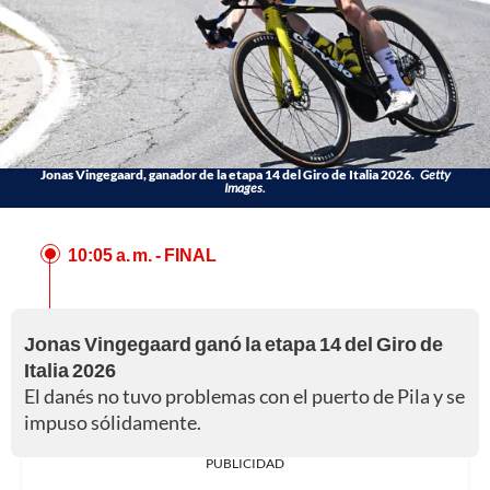
Jonas Vingegaard, ganador de la etapa 14 del Giro de Italia 2026.
Getty
Images.
10:05 a. m.
- FINAL
Jonas Vingegaard ganó la etapa 14 del Giro de
Italia 2026
El danés no tuvo problemas con el puerto de Pila y se
impuso sólidamente.
PUBLICIDAD