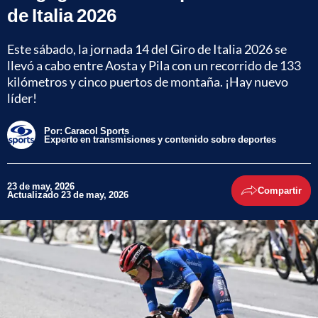
de Italia 2026
Este sábado, la jornada 14 del Giro de Italia 2026 se
llevó a cabo entre Aosta y Pila con un recorrido de 133
kilómetros y cinco puertos de montaña. ¡Hay nuevo
líder!
Por:
Caracol Sports
Experto en transmisiones y contenido sobre deportes
23 de may, 2026
Compartir
Actualizado 23 de may, 2026