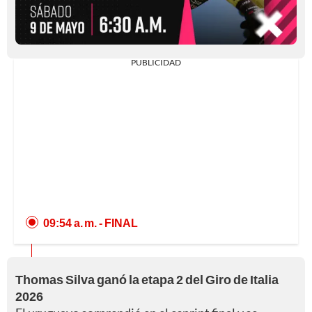
PUBLICIDAD
09:54 a. m.
- FINAL
Thomas Silva ganó la etapa 2 del Giro de Italia
2026