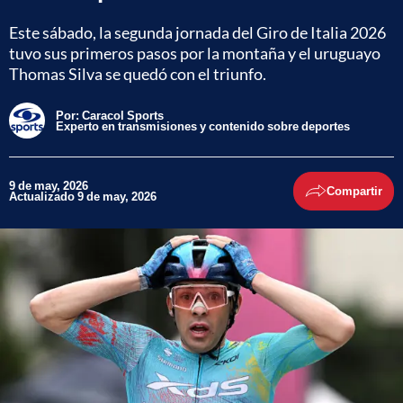
Este sábado, la segunda jornada del Giro de Italia 2026
tuvo sus primeros pasos por la montaña y el uruguayo
Thomas Silva se quedó con el triunfo.
Por:
Caracol Sports
Experto en transmisiones y contenido sobre deportes
9 de may, 2026
Compartir
Actualizado 9 de may, 2026