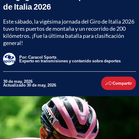
de Italia 2026
Este sábado, la vigésima jornada del Giro de Italia 2026
tuvo tres puertos de montaña y un recorrido de 200
kilómetros. ¡Fue la última batalla para clasificación
general!
Por:
Caracol Sports
Experto en transmisiones y contenido sobre deportes
30 de may, 2026
Compartir
Actualizado 30 de may, 2026