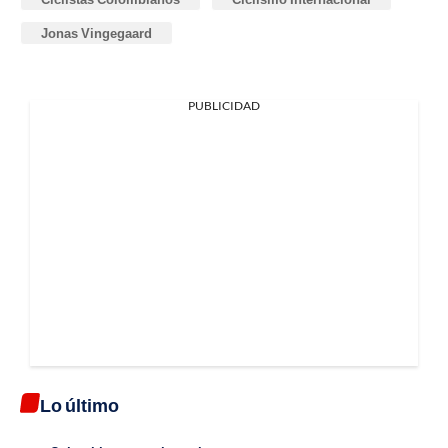
Jonas Vingegaard
PUBLICIDAD
Lo último