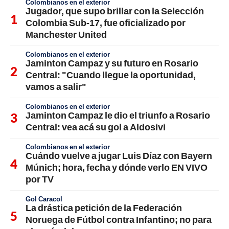
Colombianos en el exterior
Jugador, que supo brillar con la Selección
Colombia Sub-17, fue oficializado por
Manchester United
Colombianos en el exterior
Jaminton Campaz y su futuro en Rosario
Central: "Cuando llegue la oportunidad,
vamos a salir"
Colombianos en el exterior
Jaminton Campaz le dio el triunfo a Rosario
Central: vea acá su gol a Aldosivi
Colombianos en el exterior
Cuándo vuelve a jugar Luis Díaz con Bayern
Múnich; hora, fecha y dónde verlo EN VIVO
por TV
Gol Caracol
La drástica petición de la Federación
Noruega de Fútbol contra Infantino; no para