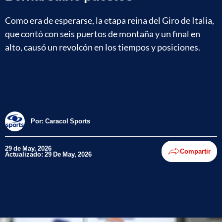
Como era de esperarse, la etapa reina del Giro de Italia,
que contó con seis puertos de montaña y un final en
alto, causó un revolcón en los tiempos y posiciones.
Por:
Caracol Sports
29 de May, 2026
Compartir
Actualizado: 29 De May, 2026