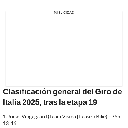
PUBLICIDAD
Clasificación general del Giro de
Italia 2025, tras la etapa 19
1. Jonas Vingegaard (Team Visma | Lease a Bike) – 75h
13' 16''