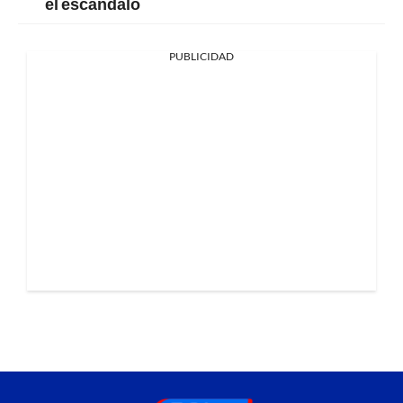
el escándalo
PUBLICIDAD