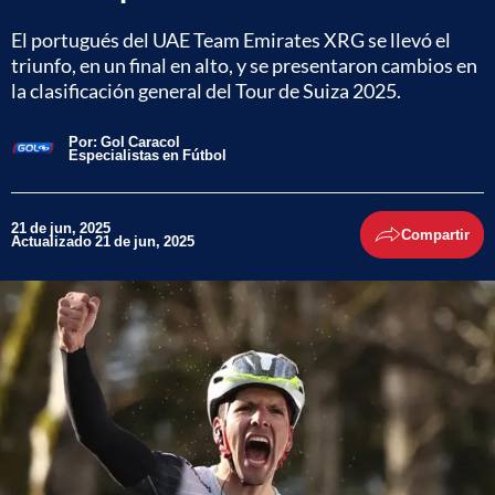
El portugués del UAE Team Emirates XRG se llevó el
triunfo, en un final en alto, y se presentaron cambios en
la clasificación general del Tour de Suiza 2025.
Por:
Gol Caracol
Especialistas en Fútbol
21 de jun, 2025
Compartir
Actualizado 21 de jun, 2025