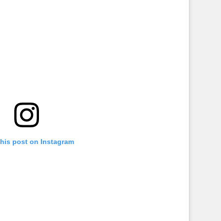
this post on Instagram