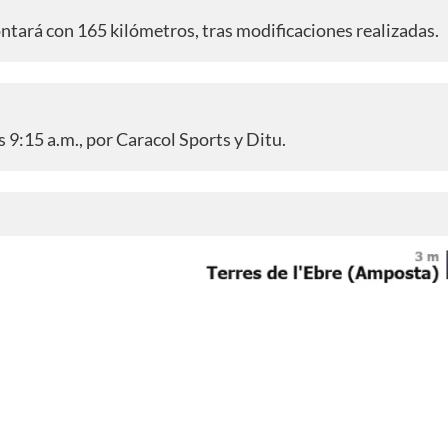
ontará con 165 kilómetros, tras modificaciones realizadas.
s 9:15 a.m., por Caracol Sports y Ditu.