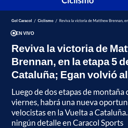
/
/
Gol Caracol
Ciclismo
Reviva la victoria de Matthew Brennan, en 
EN VIVO
Reviva la victoria de Ma
Brennan, en la etapa 5 de
Cataluña; Egan volvió a
Luego de dos etapas de montaña c
viernes, habrá una nueva oportun
velocistas en la Vuelta a Cataluña
ningún detalle en Caracol Sports