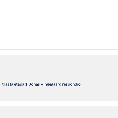
a, tras la etapa 1: Jonas Vingegaard respondió