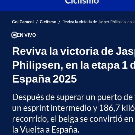
/
/
Gol Caracol
Ciclismo
Reviva la victoria de Jasper Philipsen, en
EN VIVO
Reviva la victoria de Ja
Philipsen, en la etapa 1 d
España 2025
Después de superar un puerto de 
un esprint intermedio y 186,7 kil
recorrido, el belga se convirtió en
la Vuelta a España.