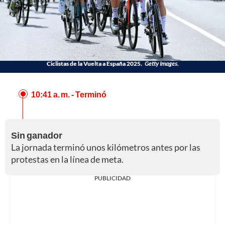
Ciclistas de la Vuelta a España 2025.
Getty Images.
10:41 a. m.
- Terminó
Sin ganador
La jornada terminó unos kilómetros antes por las
protestas en la línea de meta.
PUBLICIDAD