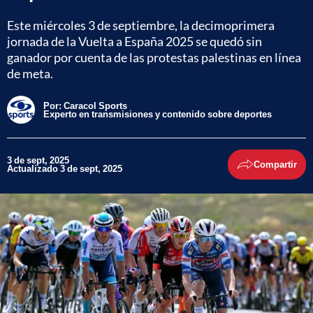
Este miércoles 3 de septiembre, la decimoprimera
jornada de la Vuelta a España 2025 se quedó sin
ganador por cuenta de las protestas palestinas en línea
de meta.
Por:
Caracol Sports
Experto en transmisiones y contenido sobre deportes
3 de sept, 2025
Compartir
Actualizado 3 de sept, 2025