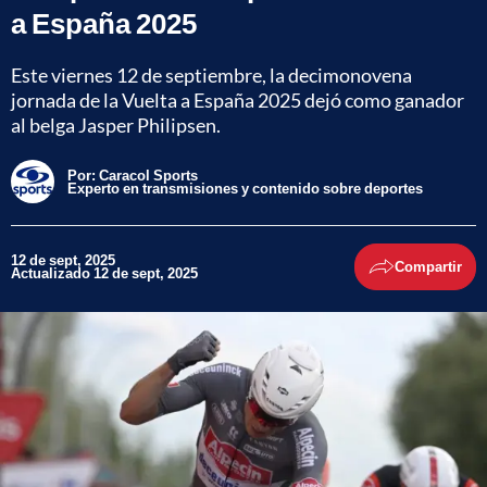
a España 2025
Este viernes 12 de septiembre, la decimonovena
jornada de la Vuelta a España 2025 dejó como ganador
al belga Jasper Philipsen.
Por:
Caracol Sports
Experto en transmisiones y contenido sobre deportes
12 de sept, 2025
Compartir
Actualizado 12 de sept, 2025