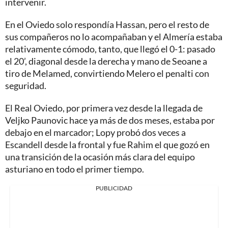
intervenir.
En el Oviedo solo respondía Hassan, pero el resto de
sus compañeros no lo acompañaban y el Almería estaba
relativamente cómodo, tanto, que llegó el 0-1: pasado
el 20’, diagonal desde la derecha y mano de Seoane a
tiro de Melamed, convirtiendo Melero el penalti con
seguridad.
El Real Oviedo, por primera vez desde la llegada de
Veljko Paunovic hace ya más de dos meses, estaba por
debajo en el marcador; Lopy probó dos veces a
Escandell desde la frontal y fue Rahim el que gozó en
una transición de la ocasión más clara del equipo
asturiano en todo el primer tiempo.
PUBLICIDAD