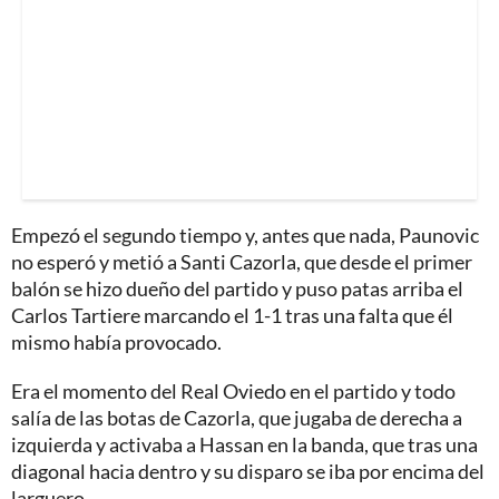
Empezó el segundo tiempo y, antes que nada, Paunovic
no esperó y metió a Santi Cazorla, que desde el primer
balón se hizo dueño del partido y puso patas arriba el
Carlos Tartiere marcando el 1-1 tras una falta que él
mismo había provocado.
Era el momento del Real Oviedo en el partido y todo
salía de las botas de Cazorla, que jugaba de derecha a
izquierda y activaba a Hassan en la banda, que tras una
diagonal hacia dentro y su disparo se iba por encima del
larguero.