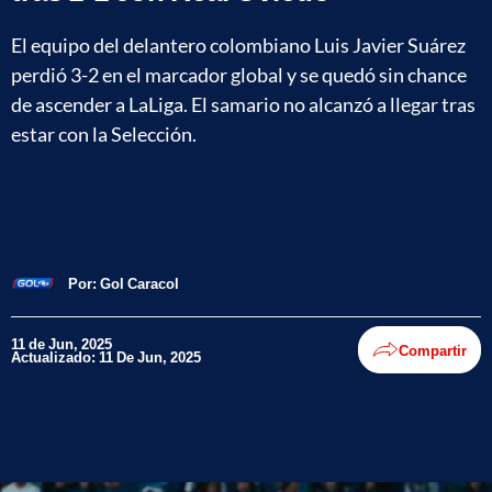
El equipo del delantero colombiano Luis Javier Suárez
perdió 3-2 en el marcador global y se quedó sin chance
de ascender a LaLiga. El samario no alcanzó a llegar tras
estar con la Selección.
Por:
Gol Caracol
11 de Jun, 2025
Compartir
Actualizado: 11 De Jun, 2025