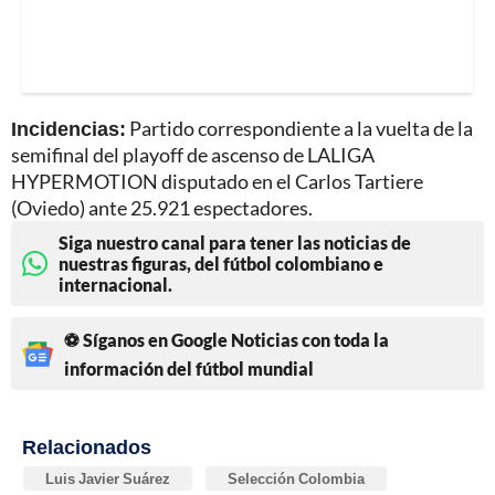
Incidencias:
Partido correspondiente a la vuelta de la
semifinal del playoff de ascenso de LALIGA
HYPERMOTION disputado en el Carlos Tartiere
(Oviedo) ante 25.921 espectadores.
Siga nuestro canal para tener las noticias de
nuestras figuras, del fútbol colombiano e
internacional.
⚽ Síganos en Google Noticias con toda la
información del fútbol mundial
Relacionados
Luis Javier Suárez
Selección Colombia