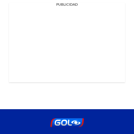
PUBLICIDAD