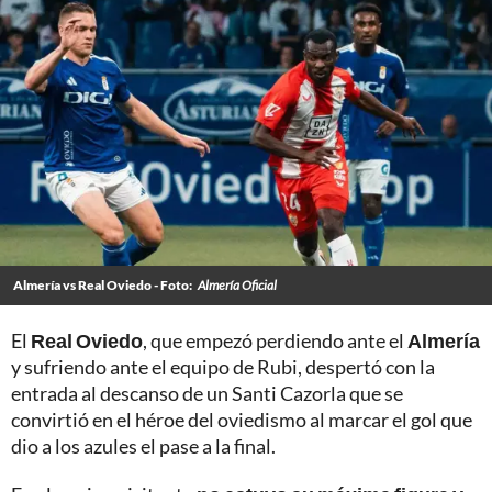
Almería vs Real Oviedo - Foto:
Almería Oficial
El
Real Oviedo
, que empezó perdiendo ante el
Almería
y sufriendo ante el equipo de Rubi, despertó con la
entrada al descanso de un Santi Cazorla que se
convirtió en el héroe del oviedismo al marcar el gol que
dio a los azules el pase a la final.