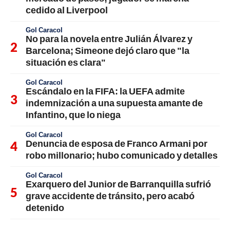
cedido al Liverpool
Gol Caracol
No para la novela entre Julián Álvarez y
Barcelona; Simeone dejó claro que "la
situación es clara"
Gol Caracol
Escándalo en la FIFA: la UEFA admite
indemnización a una supuesta amante de
Infantino, que lo niega
Gol Caracol
Denuncia de esposa de Franco Armani por
robo millonario; hubo comunicado y detalles
Gol Caracol
Exarquero del Junior de Barranquilla sufrió
grave accidente de tránsito, pero acabó
detenido