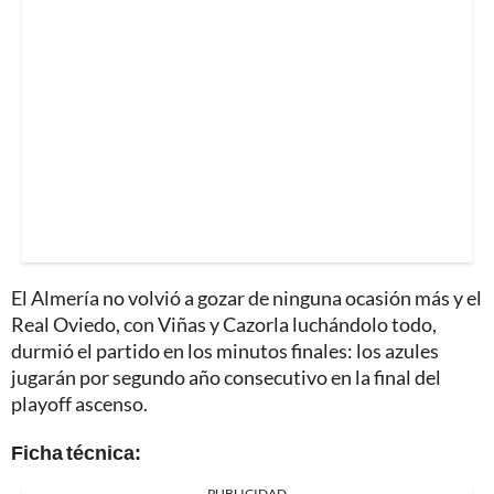
El Almería no volvió a gozar de ninguna ocasión más y el
Real Oviedo, con Viñas y Cazorla luchándolo todo,
durmió el partido en los minutos finales: los azules
jugarán por segundo año consecutivo en la final del
playoff ascenso.
Ficha técnica:
PUBLICIDAD