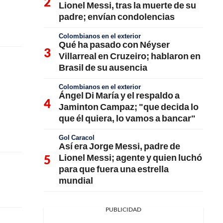
Lionel Messi, tras la muerte de su
padre; envían condolencias
Colombianos en el exterior
Qué ha pasado con Néyser
Villarreal en Cruzeiro; hablaron en
Brasil de su ausencia
Colombianos en el exterior
Ángel Di María y el respaldo a
Jaminton Campaz; "que decida lo
que él quiera, lo vamos a bancar"
Gol Caracol
Así era Jorge Messi, padre de
Lionel Messi; agente y quien luchó
para que fuera una estrella
mundial
PUBLICIDAD