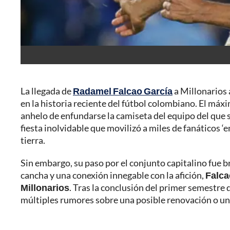
La llegada de
Radamel Falcao García
a Millonarios
en la historia reciente del fútbol colombiano. El máx
anhelo de enfundarse la camiseta del equipo del que 
fiesta inolvidable que movilizó a miles de fanáticos ‘
tierra.
Sin embargo, su paso por el conjunto capitalino fue
cancha y una conexión innegable con la afición,
Falca
Millonarios
. Tras la conclusión del primer semestre 
múltiples rumores sobre una posible renovación o un