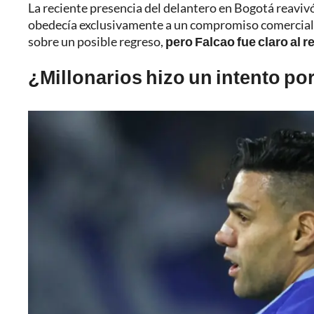
La reciente presencia del delantero en Bogotá reavivó
obedecía exclusivamente a un compromiso comercial.
sobre un posible regreso,
pero Falcao fue claro al 
¿Millonarios hizo un intento po