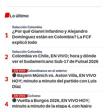
Lo último
Selección Colombia
¿Por qué Gianni Infantino y Alejandro
Domínguez están en Colombia? La FCF
explicó todo
Selección Colombia
Colombia vs Chile, EN VIVO; hora y dónde
ver el Sudamericano Sub-17 de Futsal 2026
Colombianos en el exterior
EN VIVO
🔴 Bayern Múnich vs. Aston Villa, EN VIVO
HOY; minuto a minuto del partido con Luis
Díaz
Ciclismo
EN VIVO
🔴 Vuelta a Burgos 2026, EN VIVO HOY;
minuto a minuto de la etapa 4, con Nairo