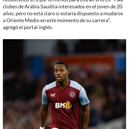
clubes de Arabia Saudita interesados en el joven de 20
años, pero no está claro si estaría dispuesto a mudarse
a Oriente Medio en este momento de su carrera”,
agregó el portal inglés.