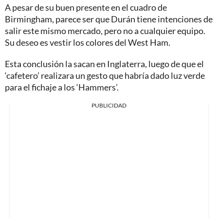
A pesar de su buen presente en el cuadro de
Birmingham, parece ser que Durán tiene intenciones de
salir este mismo mercado, pero no a cualquier equipo.
Su deseo es vestir los colores del West Ham.
Esta conclusión la sacan en Inglaterra, luego de que el
‘cafetero’ realizara un gesto que habría dado luz verde
para el fichaje a los ‘Hammers’.
PUBLICIDAD