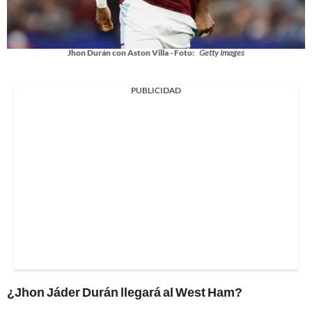
Jhon Durán con Aston Villa - Foto:
Getty Images
PUBLICIDAD
¿Jhon Jáder Durán llegará al West Ham?