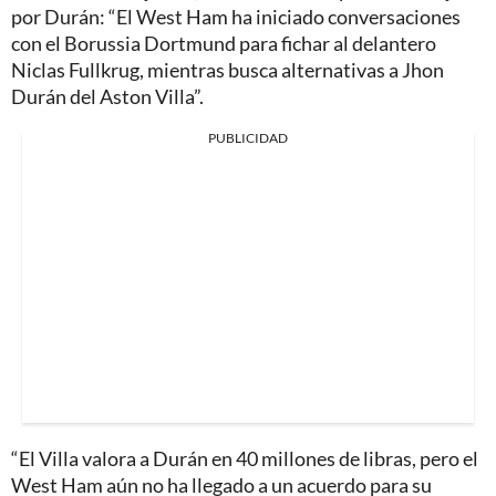
por Durán: “El West Ham ha iniciado conversaciones
con el Borussia Dortmund para fichar al delantero
Niclas Fullkrug, mientras busca alternativas a Jhon
Durán del Aston Villa”.
PUBLICIDAD
“El Villa valora a Durán en 40 millones de libras, pero el
West Ham aún no ha llegado a un acuerdo para su