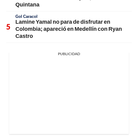
Quintana
Gol Caracol
Lamine Yamal no para de disfrutar en
Colombia; apareció en Medellín con Ryan
Castro
PUBLICIDAD