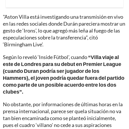
"Aston Villa está investigando una transmisión en vivo
en las redes sociales donde Durán pareciera mostrar un
gesto de ‘Irons’, lo que agregó más leña al fuego de las
especulaciones sobre la transferencia”, citó
‘Birmingham Live’.
Según lo reveló ‘Inside Fútbol’, cuando
“Villa viaje al
este de Londres para su debut en Premier League
(cuando Duran podría ser jugador de los
Hammers), el joven podría quedar fuera del partido
como parte de un posible acuerdo entre los dos
clubes”.
No obstante, por informaciones de últimas horas en la
prensa internacional, parece ser quela situación no va
tan bien encaminada como se planteó inicialmente,
pues el cuadro ‘villano’ no cede a sus aspiraciones