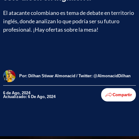
El atacante colombiano es tema de debate en territorio
inglés, donde analizan lo que podría ser su futuro
profesional. ¡Hay ofertas sobre la mesa!
Por:
Dilhan Stiwar Almonacid / Twitter: @AlmonacidDilhan
6 de Ago, 2024
Compartir
Actualizado: 6 De Ago, 2024