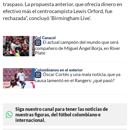
traspaso. La propuesta anterior, que ofrecía dinero en
efectivo más el centrocampista Lewis Orford, fue
rechazada”, concluyó ‘Birmingham Live’.
Gol Caracol
El actual campeón del mundo que será
compañero de Miguel Ángel Borja, en River
Plate
Colombianos en el exterior
Óscar Cortés y una mala noticia, que ya
causa lamentó en el Rangers: ¿qué pasó?
Siga nuestro canal para tener las noticias de
nuestras figuras, del fútbol colombiano e
internacional.