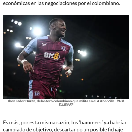
económicas en las negociaciones por el colombiano.
Jhon Jáder Durán, delantero colombiano que milita en el Aston Villa.
PAUL
ELLIS/AFP
Es más, por esta misma razón, los ‘hammers’ ya habrían
cambiado de objetivo, descartando un posible fichaje