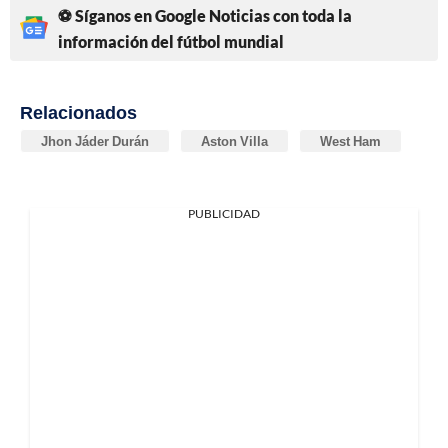
⚽ Síganos en Google Noticias con toda la
información del fútbol mundial
Relacionados
Jhon Jáder Durán
Aston Villa
West Ham
PUBLICIDAD