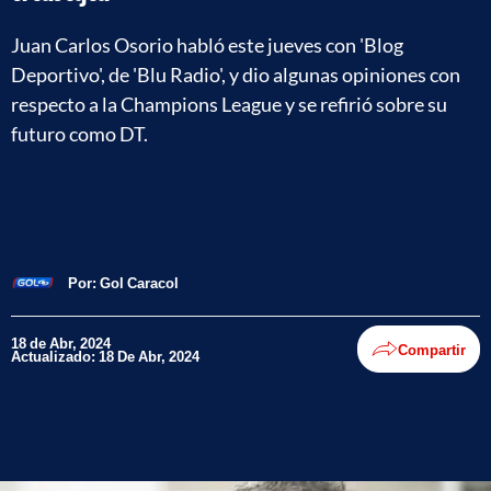
Juan Carlos Osorio habló este jueves con 'Blog
Deportivo', de 'Blu Radio', y dio algunas opiniones con
respecto a la Champions League y se refirió sobre su
futuro como DT.
Por:
Gol Caracol
18 de Abr, 2024
Compartir
Actualizado: 18 De Abr, 2024