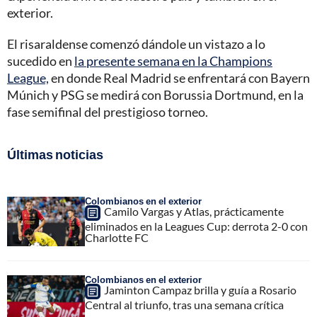
exterior.
El risaraldense comenzó dándole un vistazo a lo
sucedido en
la presente semana en la Champions
League,
en donde Real Madrid se enfrentará con Bayern
Múnich y PSG se medirá con Borussia Dortmund, en la
fase semifinal del prestigioso torneo.
Últimas noticias
Colombianos en el exterior
Camilo Vargas y Atlas, prácticamente
eliminados en la Leagues Cup: derrota 2-0 con
Charlotte FC
Colombianos en el exterior
Jaminton Campaz brilla y guía a Rosario
Central al triunfo, tras una semana crítica