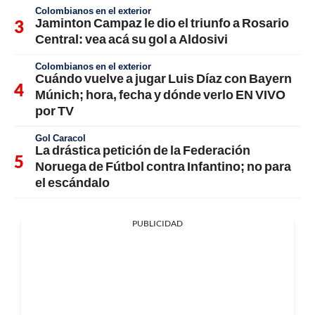
Colombianos en el exterior
Jaminton Campaz le dio el triunfo a Rosario
Central: vea acá su gol a Aldosivi
Colombianos en el exterior
Cuándo vuelve a jugar Luis Díaz con Bayern
Múnich; hora, fecha y dónde verlo EN VIVO
por TV
Gol Caracol
La drástica petición de la Federación
Noruega de Fútbol contra Infantino; no para
el escándalo
PUBLICIDAD