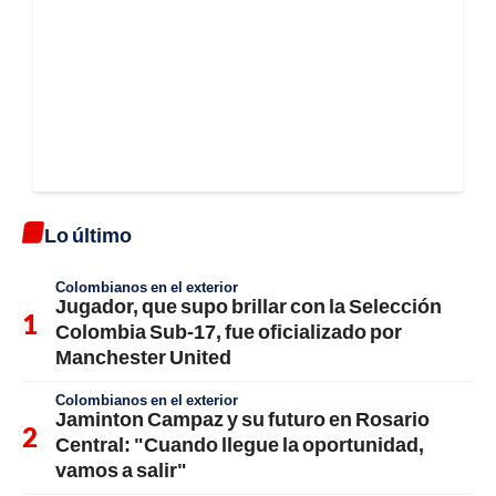
Lo último
Colombianos en el exterior
Jugador, que supo brillar con la Selección
Colombia Sub-17, fue oficializado por
Manchester United
Colombianos en el exterior
Jaminton Campaz y su futuro en Rosario
Central: "Cuando llegue la oportunidad,
vamos a salir"