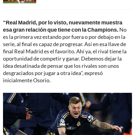
"Real Madrid, por lo visto, nuevamente muestra
esa gran relación que tiene con la Champions.
No
es la primera vez estando por fuera o por debajo en la
serie, al final es capaz de progresar. Así en esa llave de
final Real Madrid es el favorito. Ahí ya, el rival tiene la
oportunidad de competir y ganar. Debemos dejar la
idea desatinada de pensar que los rivales son unos
desgraciados por jugar a otra idea", expresó
inicialmente Osorio.