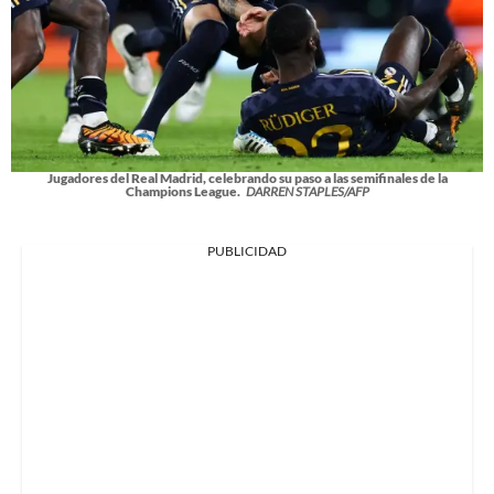
Jugadores del Real Madrid, celebrando su paso a las semifinales de la
Champions League.
DARREN STAPLES/AFP
PUBLICIDAD