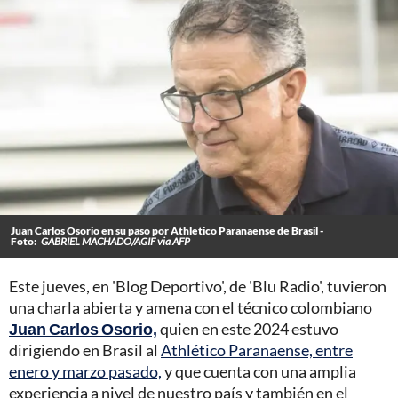
Juan Carlos Osorio en su paso por Athletico Paranaense de Brasil -
Foto:
GABRIEL MACHADO/AGIF via AFP
Este jueves, en 'Blog Deportivo', de 'Blu Radio', tuvieron
una charla abierta y amena con el técnico colombiano
Juan Carlos Osorio,
quien en este 2024 estuvo
dirigiendo en Brasil al
Athlético Paranaense, entre
enero y marzo pasado,
y que cuenta con una amplia
experiencia a nivel de nuestro país y también en el