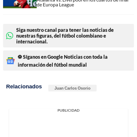
de Europa League
Siga nuestro canal para tener las noticias de
nuestras figuras, del fútbol colombiano e
internacional.
⚽ Síganos en Google Noticias con toda la
información del fútbol mundial
Relacionados
Juan Carlos Osorio
PUBLICIDAD