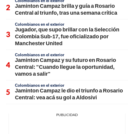
Colombianos en el exterior
Jaminton Campaz brilla y guía a Rosario
Central al triunfo, tras una semana crítica
Colombianos en el exterior
Jugador, que supo brillar con la Selección
Colombia Sub-17, fue oficializado por
Manchester United
Colombianos en el exterior
Jaminton Campaz y su futuro en Rosario
Central: "Cuando llegue la oportunidad,
vamos a salir"
Colombianos en el exterior
Jaminton Campaz le dio el triunfo a Rosario
Central: vea acá su gol a Aldosivi
PUBLICIDAD