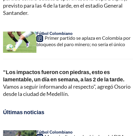
previsto para las 4 de la tarde, en el estadio General
Santander.
Fútbol Colombiano
Primer partido se aplaza en Colombia por
bloqueos del paro minero; no sería el único
"Los impactos fueron con piedras, esto es
lamentable, un día en semana, a las 2 de la tarde.
Vamos a seguir informando al respecto", agregó Osorio
desde la ciudad de Medellín.
Últimas noticias
Fútbol Colombiano