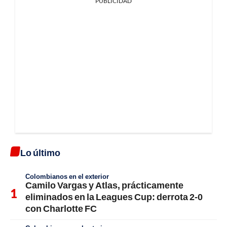
PUBLICIDAD
Lo último
Colombianos en el exterior
Camilo Vargas y Atlas, prácticamente
eliminados en la Leagues Cup: derrota 2-0
con Charlotte FC