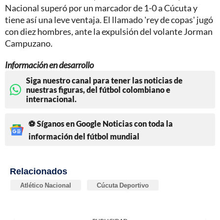
Nacional superó por un marcador de 1-0 a Cúcuta y
tiene así una leve ventaja. El llamado 'rey de copas' jugó
con diez hombres, ante la expulsión del volante Jorman
Campuzano.
Información en desarrollo
Siga nuestro canal para tener las noticias de
nuestras figuras, del fútbol colombiano e
internacional.
⚽ Síganos en Google Noticias con toda la
información del fútbol mundial
Relacionados
Atlético Nacional
Cúcuta Deportivo