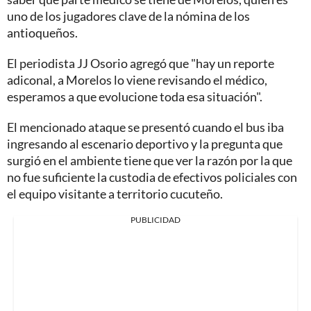
uno de los jugadores clave de la nómina de los
antioqueños.
El periodista JJ Osorio agregó que "hay un reporte
adiconal, a Morelos lo viene revisando el médico,
esperamos a que evolucione toda esa situación".
El mencionado ataque se presentó cuando el bus iba
ingresando al escenario deportivo y la pregunta que
surgió en el ambiente tiene que ver la razón por la que
no fue suficiente la custodia de efectivos policiales con
el equipo visitante a territorio cucuteño.
PUBLICIDAD