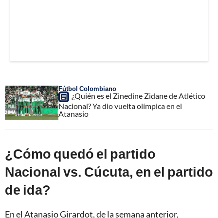
Fútbol Colombiano
¿Quién es el Zinedine Zidane de Atlético
Nacional? Ya dio vuelta olímpica en el
Atanasio
¿Cómo quedó el partido
Nacional vs. Cúcuta, en el partido
de ida?
En el Atanasio Girardot, de la semana anterior,