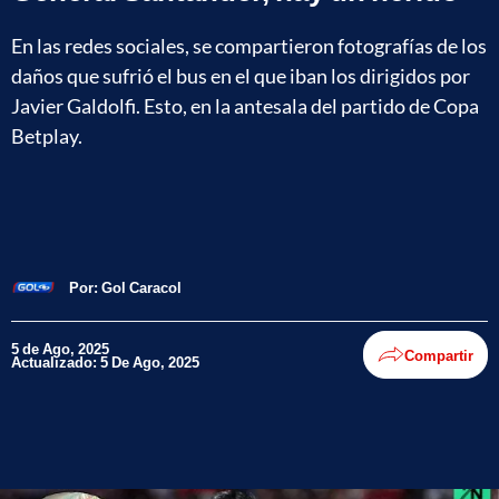
En las redes sociales, se compartieron fotografías de los
daños que sufrió el bus en el que iban los dirigidos por
Javier Galdolfi. Esto, en la antesala del partido de Copa
Betplay.
Por:
Gol Caracol
5 de Ago, 2025
Compartir
Actualizado: 5 De Ago, 2025