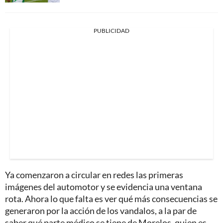
PUBLICIDAD
Ya comenzaron a circular en redes las primeras
imágenes del automotor y se evidencia una ventana
rota. Ahora lo que falta es ver qué más consecuencias se
generaron por la acción de los vandalos, a la par de
saber qué parte médico se tiene de Morelos, quien es