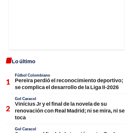
Lo último
Fútbol Colombiano
Pereira perdió el reconocimiento deportivo;
se complica el desarrollo de la Liga II-2026
Gol Caracol
Vinícius Jr y el final de la novela de su
renovación con Real Madrid; ni se mira, ni se
toca
Gol Caracol