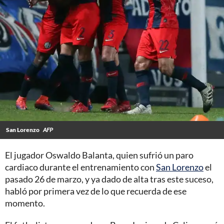
San Lorenzo
AFP
El jugador Oswaldo Balanta, quien sufrió un paro
cardiaco durante el entrenamiento con
San Lorenzo
el
pasado 26 de marzo, y ya dado de alta tras este suceso,
habló por primera vez de lo que recuerda de ese
momento.