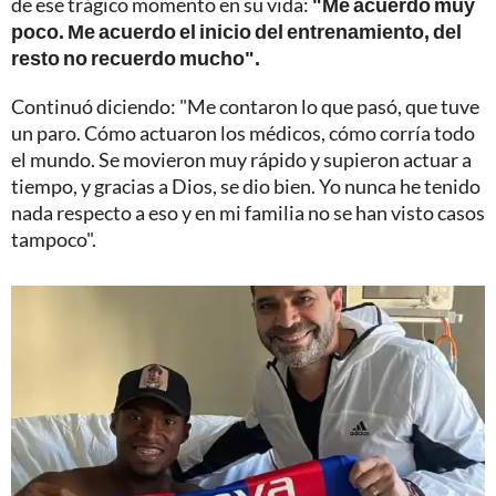
de ese trágico momento en su vida:
"Me acuerdo muy
poco. Me acuerdo el inicio del entrenamiento, del
resto no recuerdo mucho".
Continuó diciendo: "Me contaron lo que pasó, que tuve
un paro. Cómo actuaron los médicos, cómo corría todo
el mundo. Se movieron muy rápido y supieron actuar a
tiempo, y gracias a Dios, se dio bien. Yo nunca he tenido
nada respecto a eso y en mi familia no se han visto casos
tampoco".