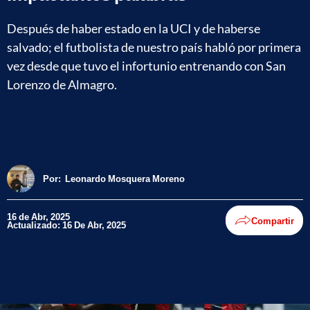
Después de haber estado en la UCI y de haberse
salvado; el futbolista de nuestro país habló por primera
vez desde que tuvo el infortunio entrenando con San
Lorenzo de Almagro.
Por:
Leonardo Mosquera Moreno
16 de Abr, 2025
Compartir
Actualizado: 16 De Abr, 2025