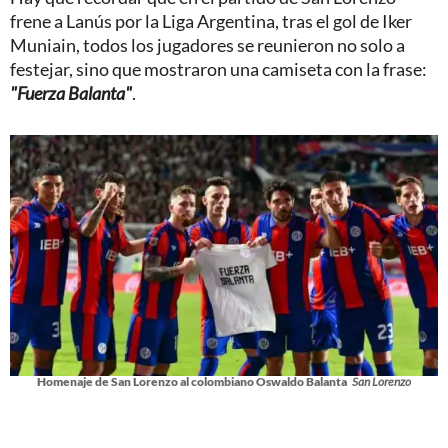
frene a Lanús por la Liga Argentina, tras el gol de Iker
Muniain, todos los jugadores se reunieron no solo a
festejar, sino que mostraron una camiseta con la frase:
"Fuerza Balanta"
.
Homenaje de San Lorenzo al colombiano Oswaldo Balanta
San Lorenzo