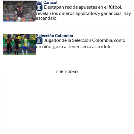
Gol Caracol
Destapan red de apuestas en el fútbol,
revelan los dineros apostados y ganancias; hay
escándalo
Selección Colombia
Jugador de la Selección Colombia, como
un niño, gozó al tener cerca a su ídolo
PUBLICIDAD