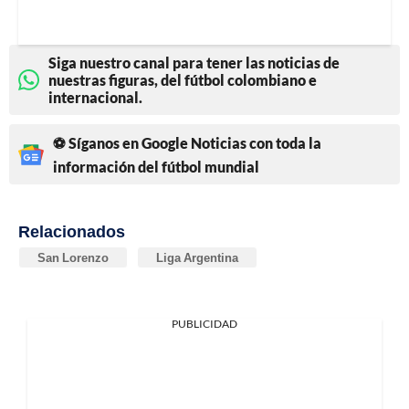
Siga nuestro canal para tener las noticias de
nuestras figuras, del fútbol colombiano e
internacional.
⚽ Síganos en Google Noticias con toda la
información del fútbol mundial
Relacionados
San Lorenzo
Liga Argentina
PUBLICIDAD