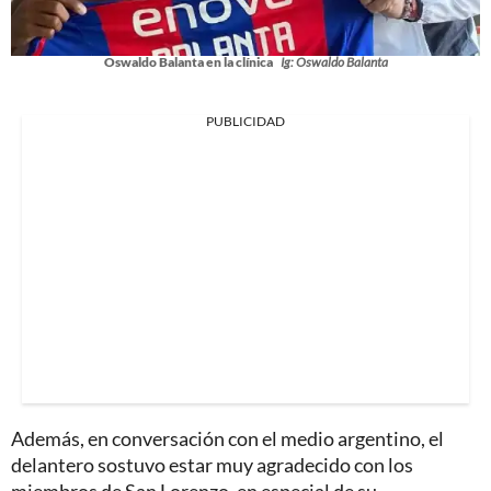
Oswaldo Balanta en la clínica
Ig: Oswaldo Balanta
PUBLICIDAD
Además, en conversación con el medio argentino, el
delantero sostuvo estar muy agradecido con los