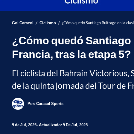
/
/
Gol Caracol
Ciclismo
¿Cómo quedó Santiago Buitrago en la clasif
¿Cómo quedó Santiago Bu
Francia, tras la etapa 5?
El ciclista del Bahrain Victorious,
de la quinta jornada del Tour de F
Por:
Caracol Sports
9 de Jul, 2025
Actualizado: 9 De Jul, 2025