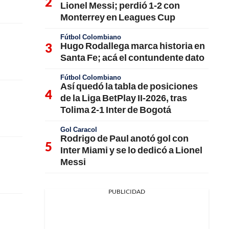
Lionel Messi; perdió 1-2 con
Monterrey en Leagues Cup
Fútbol Colombiano
Hugo Rodallega marca historia en
Santa Fe; acá el contundente dato
Fútbol Colombiano
Así quedó la tabla de posiciones
de la Liga BetPlay II-2026, tras
Tolima 2-1 Inter de Bogotá
Gol Caracol
Rodrigo de Paul anotó gol con
Inter Miami y se lo dedicó a Lionel
Messi
PUBLICIDAD