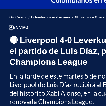
/
/
Gol Caracol
Colombianos en el exterior
🔴 Liverpool 4-0 Lever
EN VIVO
🔴 Liverpool 4-0 Leverku
el partido de Luis Díaz, 
Champions League
En la tarde de este martes 5 de no
Liverpool de Luis Díaz recibirá a
del histórico Xabi Alonso, en la cu
renovada Champions League.