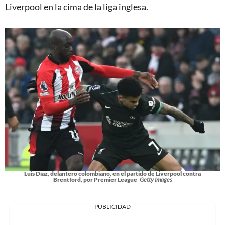
Liverpool en la cima de la liga inglesa.
Luis Díaz, delantero colombiano, en el partido de Liverpool contra
Brentford, por Premier League
Getty Images
PUBLICIDAD