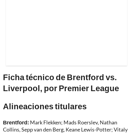
Ficha técnico de Brentford vs.
Liverpool, por Premier League
Alineaciones titulares
Brentford:
Mark Flekken; Mads Roerslev, Nathan
Collins, Sepp van den Berg, Keane Lewis-Potter; Vitaly