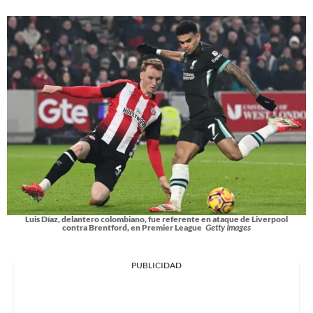
Luis Díaz, delantero colombiano, fue referente en ataque de Liverpool
contra Brentford, en Premier League
Getty Images
PUBLICIDAD