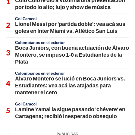
por todo lo alto; lujo y show de música
Gol Caracol
Lionel Messi por 'partida doble': vea acá sus
goles en Inter Miami vs. Atlético San Luis
Colombianos en el exterior
Boca Juniors, con buena actuación de Álvaro
Montero, se impuso 1-0 a Estudiantes de la
Plata
Colombianos en el exterior
Álvaro Montero se lució en Boca Juniors vs.
Estudiantes: vea acá las atajadas para
mantener el cero
Gol Caracol
Lamine Yamal la sigue pasando 'chévere' en
Cartagena; recibió inesperado obsequio
PUBLICIDAD