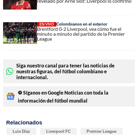
revelado por Arne Slot: Liverpool lo confirmó
Colombianos en el exterior
EN VIVO
Brentford 0-2 Liverpool, vea cómo fue el
minuto a minuto del partido de la Premier
League
Siga nuestro canal para tener las noticias de
nuestras figuras, del fútbol colombiano e
internacional.
⚽ Síganos en Google Noticias con toda la
información del fútbol mundial
Relacionados
Luis Díaz
Liverpool FC
Premier League