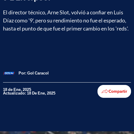
El director técnico, Arne Slot, volvió a confiar en Luis
Díaz como '9', pero su rendimiento no fue el esperado,
hasta el punto de que fue el primer cambio en los 'reds'.
Por:
Gol Caracol
18 de Ene, 2025
Compartir
Actualizado: 18 De Ene, 2025