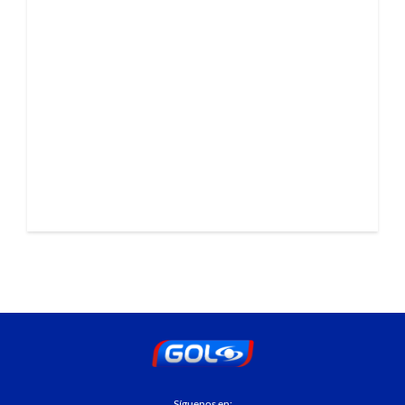
Síguenos en: