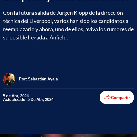
Con la futura salida de Jürgen Klopp de la dirección
técnica del Liverpool, varios han sido los candidatos a
reemplazarlo y ahora, uno de ellos, aviva los rumores de
su posible llegada a Anfield.
Por:
Sebastián Ayala
5 de Abr, 2024
Compartir
Actualizado: 5 De Abr, 2024