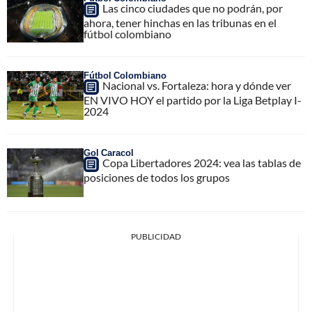
Las cinco ciudades que no podrán, por
ahora, tener hinchas en las tribunas en el
fútbol colombiano
Fútbol Colombiano
Nacional vs. Fortaleza: hora y dónde ver
EN VIVO HOY el partido por la Liga Betplay I-
2024
Gol Caracol
Copa Libertadores 2024: vea las tablas de
posiciones de todos los grupos
PUBLICIDAD