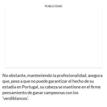
PUBLICIDAD
No obstante, manteniendo la profesionalidad, asegura
que, pese a que no puede garantizar el hecho de su
estadía en Portugal, su cabeza se mantiene en el firme
pensamiento de ganar campeonas con los
'verdiblancos'.