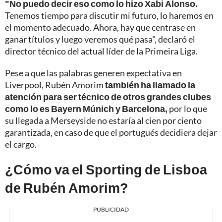
"No puedo decir eso como lo hizo Xabi Alonso.
Tenemos tiempo para discutir mi futuro, lo haremos en
el momento adecuado. Ahora, hay que centrase en
ganar títulos y luego veremos qué pasa", declaró el
director técnico del actual líder de la Primeira Liga.
Pese a que las palabras generen expectativa en
Liverpool, Rubén Amorim
también ha llamado la
atención para ser técnico de otros grandes clubes
como lo es Bayern Múnich y Barcelona,
por lo que
su llegada a Merseyside no estaría al cien por ciento
garantizada, en caso de que el portugués decidiera dejar
el cargo.
¿Cómo va el Sporting de Lisboa
de Rubén Amorim?
PUBLICIDAD