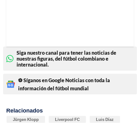
Siga nuestro canal para tener las noticias de
nuestras figuras, del fútbol colombiano e
internacional.
⚽ Síganos en Google Noticias con toda la
información del fútbol mundial
Relacionados
Jürgen Klopp
Liverpool FC
Luis Díaz