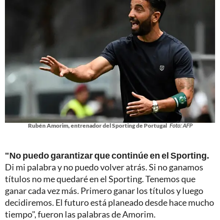
Rubén Amorim, entrenador del Sporting de Portugal
Foto: AFP
"No puedo garantizar que continúe en el Sporting.
Di mi palabra y no puedo volver atrás. Si no ganamos
títulos no me quedaré en el Sporting. Tenemos que
ganar cada vez más. Primero ganar los títulos y luego
decidiremos. El futuro está planeado desde hace mucho
tiempo", fueron las palabras de Amorim.