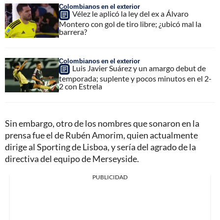
Colombianos en el exterior
Vélez le aplicó la ley del ex a Álvaro
Montero con gol de tiro libre; ¿ubicó mal la
barrera?
Colombianos en el exterior
Luis Javier Suárez y un amargo debut de
temporada; suplente y pocos minutos en el 2-
2 con Estrela
Sin embargo, otro de los nombres que sonaron en la
prensa fue el de Rubén Amorim, quien actualmente
dirige al Sporting de Lisboa, y sería del agrado de la
directiva del equipo de Merseyside.
PUBLICIDAD