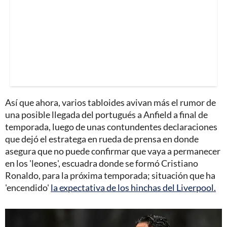
Así que ahora, varios tabloides avivan más el rumor de
una posible llegada del portugués a Anfield a final de
temporada, luego de unas contundentes declaraciones
que dejó el estratega en rueda de prensa en donde
asegura que no puede confirmar que vaya a permanecer
en los 'leones', escuadra donde se formó Cristiano
Ronaldo, para la próxima temporada; situación que ha
'encendido'
la expectativa de los hinchas del Liverpool.