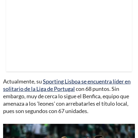
Actualmente, su
Sporting Lisboa se encuentra líder en
solitario de la Liga de Portugal
con 68 puntos. Sin
embargo, muy de cerca lo sigue el Benfica, equipo que
amenaza a los 'leones' con arrebatarles el título local,
pues son segundos con 67 unidades.