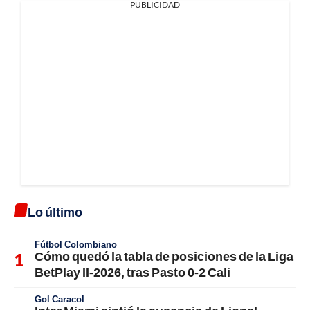
PUBLICIDAD
Lo último
Fútbol Colombiano
Cómo quedó la tabla de posiciones de la Liga
BetPlay II-2026, tras Pasto 0-2 Cali
Gol Caracol