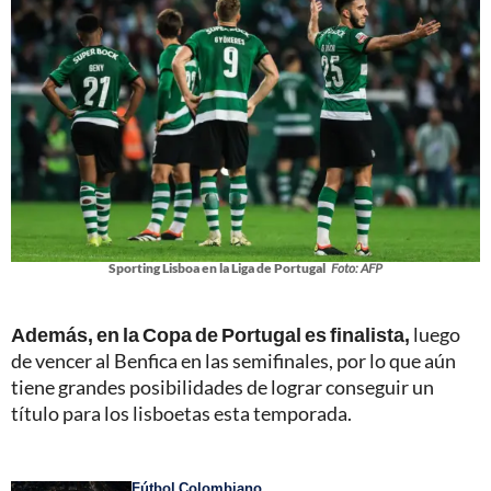
Sporting Lisboa en la Liga de Portugal
Foto: AFP
Además, en la Copa de Portugal es finalista,
luego
de vencer al Benfica en las semifinales, por lo que aún
tiene grandes posibilidades de lograr conseguir un
título para los lisboetas esta temporada.
Fútbol Colombiano